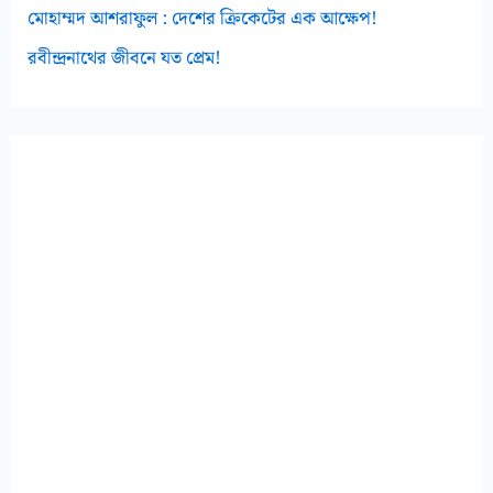
মোহাম্মদ আশরাফুল : দেশের ক্রিকেটের এক আক্ষেপ!
রবীন্দ্রনাথের জীবনে যত প্রেম!