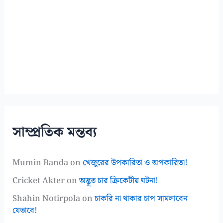
সাম্প্রতিক মন্তব্য
Mumin Banda
on
খেজুরের উপকারিতা ও অপকারিতা!
Cricket Akter
on
অদ্ভুত চার ক্রিকেটীয় ঘটনা!
Shahin Notirpola
on
চাকরি না থাকার চাপ সামলাবেন
যেভাবে!