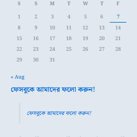
S
S
M
T
W
T
F
1
2
3
4
5
6
7
8
9
10
11
12
13
14
15
16
17
18
19
20
21
22
23
24
25
26
27
28
29
30
31
« Aug
ফেসবুকে আমাদের ফলো করুন!
ফেসবুকে আমাদের ফলো করুন!