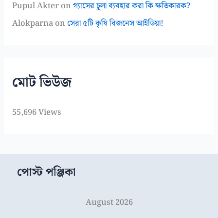
Pupul Akter
on
গ্যাসের চুলা ব্যবহার করা কি ক্ষতিকারক?
Alokparna
on
সেরা ৫টি কৃষি বিজনেস আইডিয়া!
মোট ভিউজ
55,696 Views
পোস্ট পঞ্জিকা
August 2026