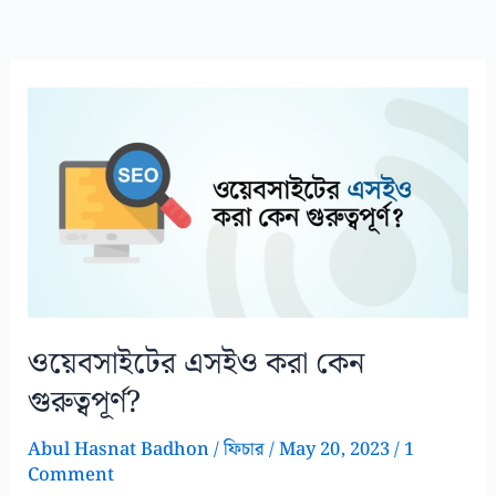
ওয়েবসাইটের এসইও করা কেন
গুরুত্বপূর্ণ?
Abul Hasnat Badhon
/
ফিচার
/
May 20, 2023
/
1
Comment