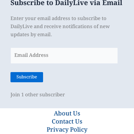
Subscribe to DailyLive via Email
Enter your email address to subscribe to
DailyLive and receive notifications of new
updates by email.
Email
Address
Subscribe
Join 1 other subscriber
About Us
Contact Us
Privacy Policy