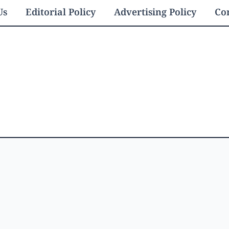
Us
Editorial Policy
Advertising Policy
Con