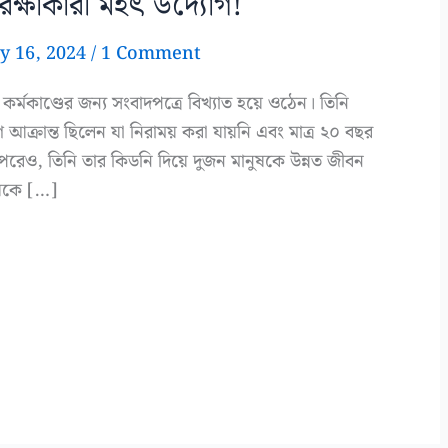
 রক্ষাকারী মহৎ উদ্যোগ!
y 16, 2024
/
1 Comment
র্মকাণ্ডের জন্য সংবাদপত্রে বিখ্যাত হয়ে ওঠেন। তিনি
 আক্রান্ত ছিলেন যা নিরাময় করা যায়নি এবং মাত্র ২০ বছর
র পরেও, তিনি তার কিডনি দিয়ে দুজন মানুষকে উন্নত জীবন
ুষকে […]