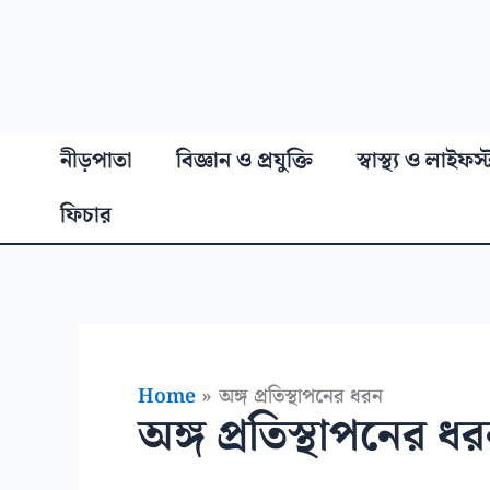
নীড়পাতা
বিজ্ঞান ও প্রযুক্তি
স্বাস্থ্য ও লাইফস
ফিচার
Home
অঙ্গ প্রতিস্থাপনের ধরন
অঙ্গ প্রতিস্থাপনের ধ