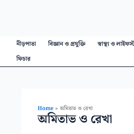
নীড়পাতা
বিজ্ঞান ও প্রযুক্তি
স্বাস্থ্য ও লাইফস
ফিচার
Home
অমিতাভ ও রেখা
অমিতাভ ও রেখা