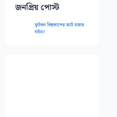
জনপ্রিয় পোস্ট
ফুটবল বিশ্বকাপের আট মজার
ঘটনা!