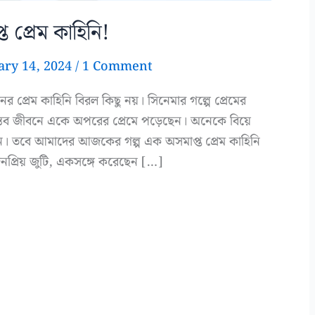
প্রেম কাহিনি!
ary 14, 2024
/
1 Comment
ের প্রেম কাহিনি বিরল কিছু নয়। সিনেমার গল্পে প্রেমের
তব জীবনে একে অপরের প্রেমে পড়েছেন। অনেকে বিয়ে
েন। তবে আমাদের আজকের গল্প এক অসমাপ্ত প্রেম কাহিনি
প্রিয় জুটি, একসঙ্গে করেছেন […]