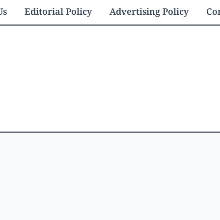
Us
Editorial Policy
Advertising Policy
Con