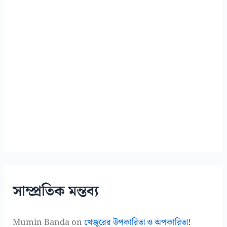
সাম্প্রতিক মন্তব্য
Mumin Banda
on
খেজুরের উপকারিতা ও অপকারিতা!