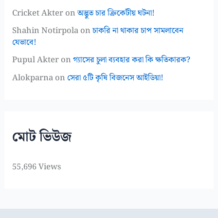
Cricket Akter
on
অদ্ভুত চার ক্রিকেটীয় ঘটনা!
Shahin Notirpola
on
চাকরি না থাকার চাপ সামলাবেন
যেভাবে!
Pupul Akter
on
গ্যাসের চুলা ব্যবহার করা কি ক্ষতিকারক?
Alokparna
on
সেরা ৫টি কৃষি বিজনেস আইডিয়া!
মোট ভিউজ
55,696 Views