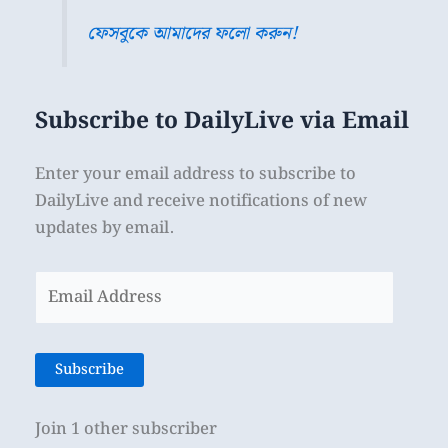
ফেসবুকে আমাদের ফলো করুন!
Subscribe to DailyLive via Email
Enter your email address to subscribe to
DailyLive and receive notifications of new
updates by email.
Email
Address
Subscribe
Join 1 other subscriber