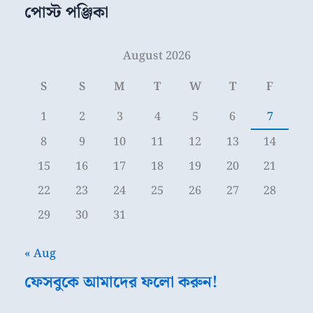
পোস্ট পঞ্জিকা
August 2026
S
S
M
T
W
T
F
1
2
3
4
5
6
7
8
9
10
11
12
13
14
15
16
17
18
19
20
21
22
23
24
25
26
27
28
29
30
31
« Aug
ফেসবুকে আমাদের ফলো করুন!