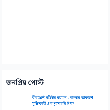
জনপ্রিয় পোস্ট
বীরশ্রেষ্ঠ মতিউর রহমান : বাংলার আকাশে
মুক্তিকামী এক দুঃসাহসী ঈগল!