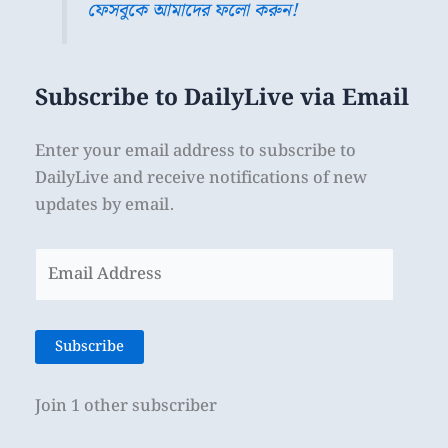
ফেসবুকে আমাদের ফলো করুন!
Subscribe to DailyLive via Email
Enter your email address to subscribe to
DailyLive and receive notifications of new
updates by email.
Email
Address
Subscribe
Join 1 other subscriber