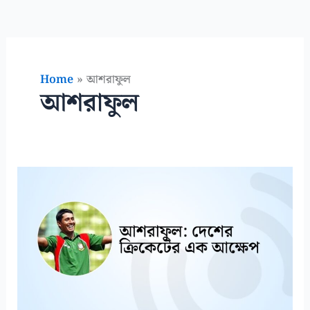
Home
আশরাফুল
আশরাফুল