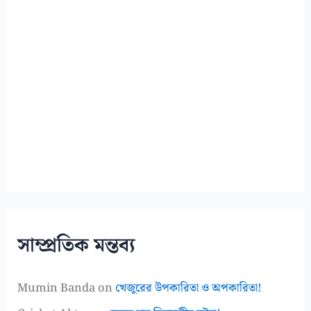
সাম্প্রতিক মন্তব্য
Mumin Banda
on
খেজুরের উপকারিতা ও অপকারিতা!