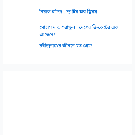
রিয়াল মাদ্রিদ : দ্য টিম অব ড্রিমস!
মোহাম্মদ আশরাফুল : দেশের ক্রিকেটের এক
আক্ষেপ!
রবীন্দ্রনাথের জীবনে যত প্রেম!