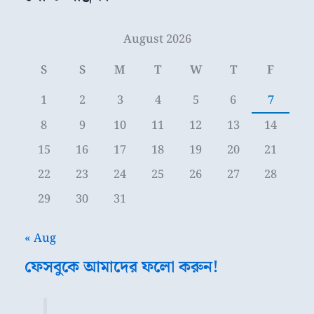
August 2026
S
S
M
T
W
T
F
1
2
3
4
5
6
7
8
9
10
11
12
13
14
15
16
17
18
19
20
21
22
23
24
25
26
27
28
29
30
31
« Aug
ফেসবুকে আমাদের ফলো করুন!