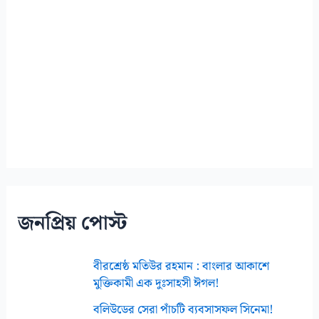
জনপ্রিয় পোস্ট
বীরশ্রেষ্ঠ মতিউর রহমান : বাংলার আকাশে
মুক্তিকামী এক দুঃসাহসী ঈগল!
বলিউডের সেরা পাঁচটি ব্যবসাসফল সিনেমা!