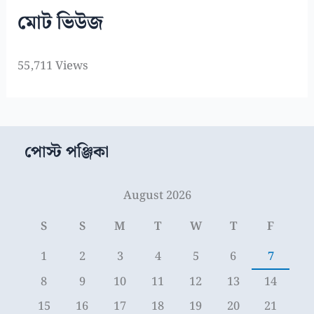
মোট ভিউজ
55,711 Views
পোস্ট পঞ্জিকা
August 2026
S
S
M
T
W
T
F
1
2
3
4
5
6
7
8
9
10
11
12
13
14
15
16
17
18
19
20
21