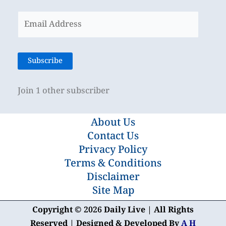
Email
Address
Subscribe
Join 1 other subscriber
About Us
Contact Us
Privacy Policy
Terms & Conditions
Disclaimer
Site Map
Copyright © 2026 Daily Live | All Rights
Reserved | Designed & Developed By
A H