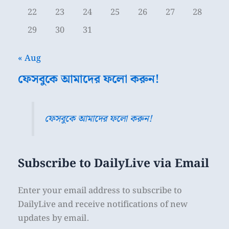
22
23
24
25
26
27
28
29
30
31
« Aug
ফেসবুকে আমাদের ফলো করুন!
ফেসবুকে আমাদের ফলো করুন!
Subscribe to DailyLive via Email
Enter your email address to subscribe to
DailyLive and receive notifications of new
updates by email.