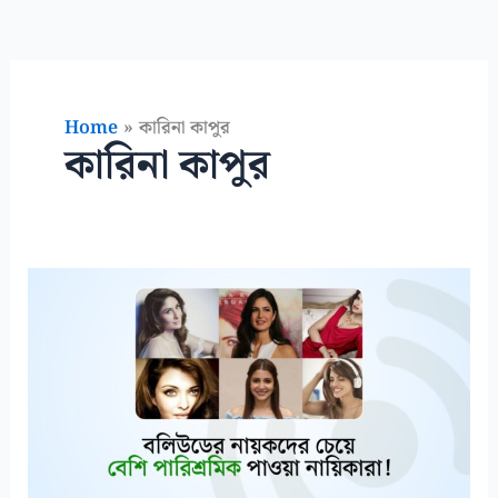
Home
কারিনা কাপুর
কারিনা কাপুর