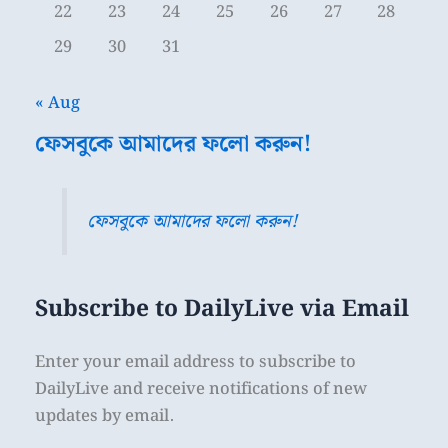
22
23
24
25
26
27
28
29
30
31
« Aug
ফেসবুকে আমাদের ফলো করুন!
ফেসবুকে আমাদের ফলো করুন!
Subscribe to DailyLive via Email
Enter your email address to subscribe to
DailyLive and receive notifications of new
updates by email.