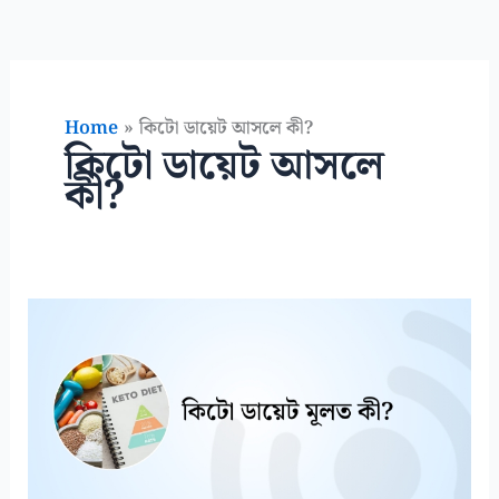
Home
কিটো ডায়েট আসলে কী?
কিটো ডায়েট আসলে
কী?