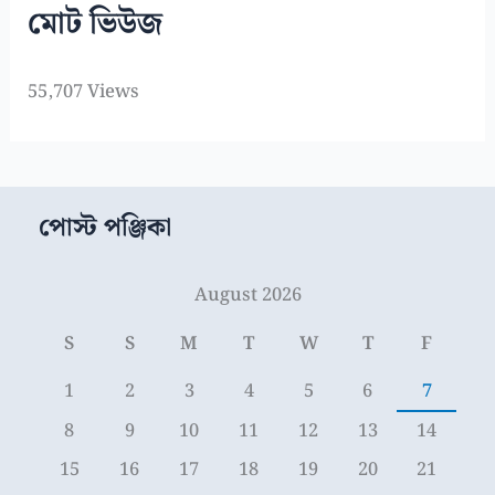
মোট ভিউজ
55,707 Views
পোস্ট পঞ্জিকা
August 2026
S
S
M
T
W
T
F
1
2
3
4
5
6
7
8
9
10
11
12
13
14
15
16
17
18
19
20
21