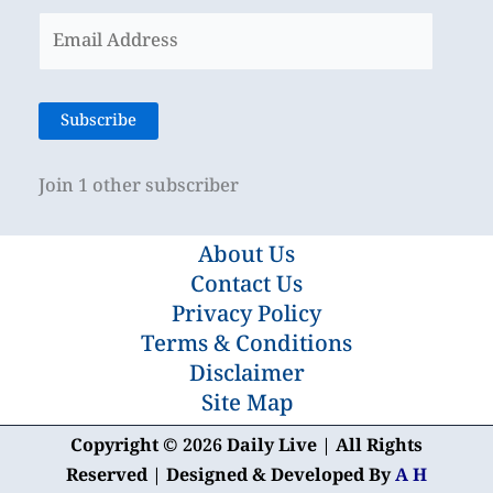
Email
Address
Subscribe
Join 1 other subscriber
About Us
Contact Us
Privacy Policy
Terms & Conditions
Disclaimer
Site Map
Copyright © 2026 Daily Live | All Rights
Reserved | Designed & Developed By
A H