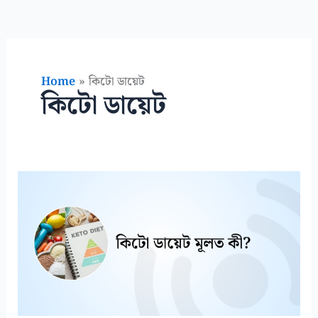
Home
কিটো ডায়েট
কিটো ডায়েট