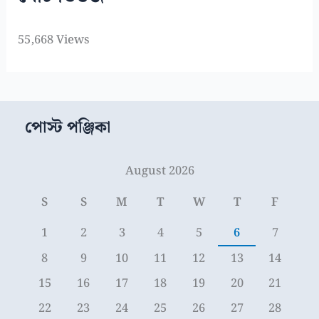
55,668 Views
পোস্ট পঞ্জিকা
August 2026
S
S
M
T
W
T
F
1
2
3
4
5
6
7
8
9
10
11
12
13
14
15
16
17
18
19
20
21
22
23
24
25
26
27
28