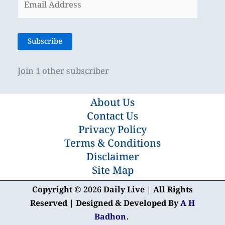
Address
Subscribe
Join 1 other subscriber
About Us
Contact Us
Privacy Policy
Terms & Conditions
Disclaimer
Site Map
Copyright © 2026 Daily Live | All Rights
Reserved | Designed & Developed By
A H
Badhon
.