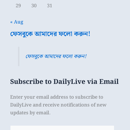
29
30
31
« Aug
ফেসবুকে আমাদের ফলো করুন!
ফেসবুকে আমাদের ফলো করুন!
Subscribe to DailyLive via Email
Enter your email address to subscribe to
DailyLive and receive notifications of new
updates by email.
Email