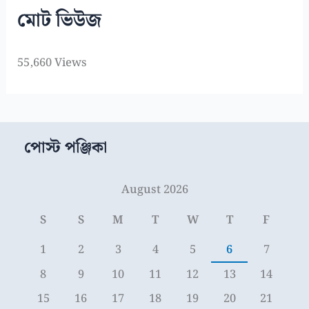
মোট ভিউজ
55,660 Views
পোস্ট পঞ্জিকা
August 2026
S
S
M
T
W
T
F
1
2
3
4
5
6
7
8
9
10
11
12
13
14
15
16
17
18
19
20
21