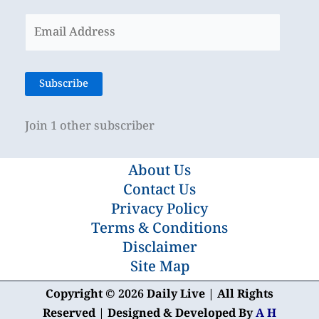
Email
Address
Subscribe
Join 1 other subscriber
About Us
Contact Us
Privacy Policy
Terms & Conditions
Disclaimer
Site Map
Copyright © 2026 Daily Live | All Rights
Reserved | Designed & Developed By
A H