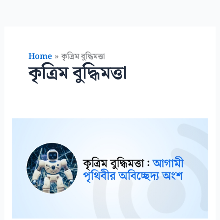
Home
কৃত্রিম বুদ্ধিমত্তা
কৃত্রিম বুদ্ধিমত্তা