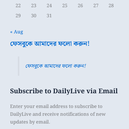
22
23
24
25
26
27
28
29
30
31
« Aug
ফেসবুকে আমাদের ফলো করুন!
ফেসবুকে আমাদের ফলো করুন!
Subscribe to DailyLive via Email
Enter your email address to subscribe to
DailyLive and receive notifications of new
updates by email.