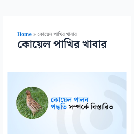
Home
কোয়েল পাখির খাবার
কোয়েল পাখির খাবার