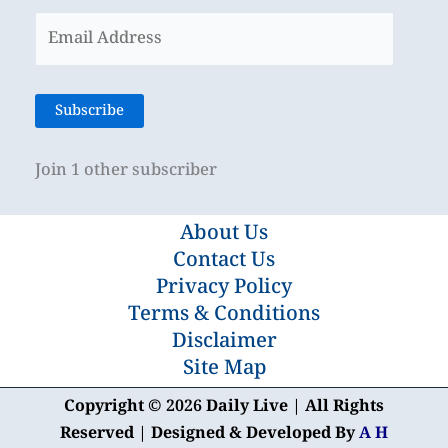
Email
Address
Subscribe
Join 1 other subscriber
About Us
Contact Us
Privacy Policy
Terms & Conditions
Disclaimer
Site Map
Copyright © 2026 Daily Live | All Rights
Reserved | Designed & Developed By
A H