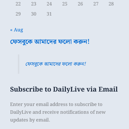
22
23
24
25
26
27
28
29
30
31
« Aug
ফেসবুকে আমাদের ফলো করুন!
ফেসবুকে আমাদের ফলো করুন!
Subscribe to DailyLive via Email
Enter your email address to subscribe to
DailyLive and receive notifications of new
updates by email.