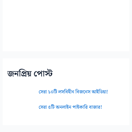
জনপ্রিয় পোস্ট
সেরা ১০টি লসবিহীন বিজনেস আইডিয়া!
সেরা ৫টি অনলাইন পাইকারি বাজার!