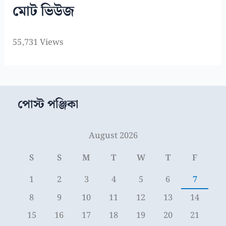
মোট ভিউজ
55,731 Views
পোস্ট পঞ্জিকা
August 2026
S
S
M
T
W
T
F
1
2
3
4
5
6
7
8
9
10
11
12
13
14
15
16
17
18
19
20
21