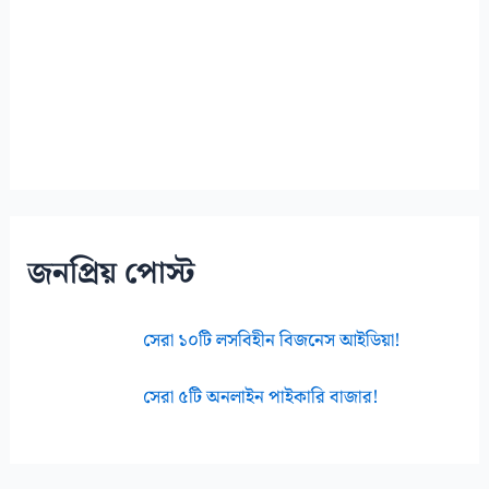
জনপ্রিয় পোস্ট
সেরা ১০টি লসবিহীন বিজনেস আইডিয়া!
সেরা ৫টি অনলাইন পাইকারি বাজার!