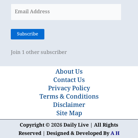
Email
Address
Subscribe
Join 1 other subscriber
About Us
Contact Us
Privacy Policy
Terms & Conditions
Disclaimer
Site Map
Copyright © 2026 Daily Live | All Rights
Reserved | Designed & Developed By
A H