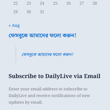
22
23
24
25
26
27
28
29
30
31
« Aug
ফেসবুকে আমাদের ফলো করুন!
ফেসবুকে আমাদের ফলো করুন!
Subscribe to DailyLive via Email
Enter your email address to subscribe to
DailyLive and receive notifications of new
updates by email.