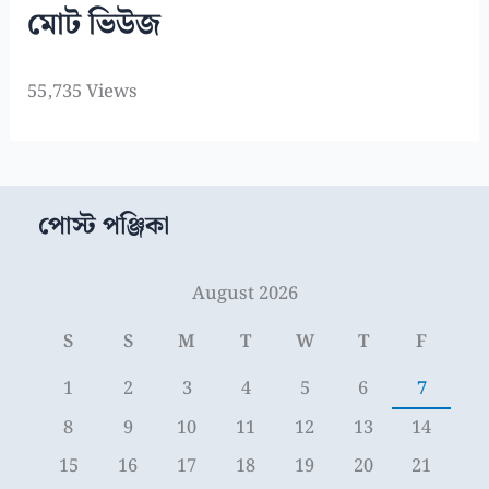
মোট ভিউজ
55,735 Views
পোস্ট পঞ্জিকা
August 2026
S
S
M
T
W
T
F
1
2
3
4
5
6
7
8
9
10
11
12
13
14
15
16
17
18
19
20
21