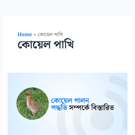
Home
কোয়েল পাখি
কোয়েল পাখি