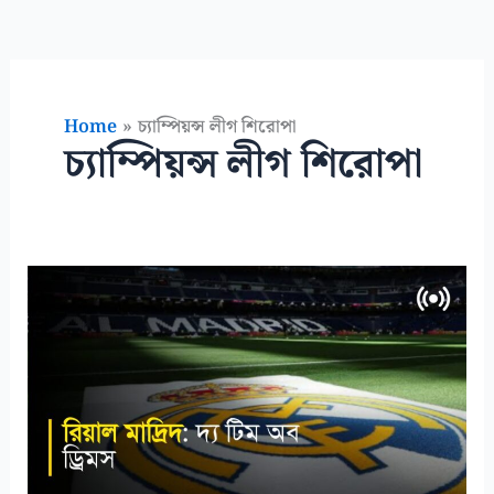
Home
চ্যাম্পিয়ন্স লীগ শিরোপা
চ্যাম্পিয়ন্স লীগ শিরোপা