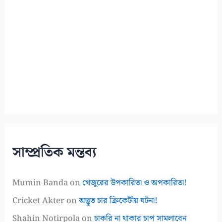
সাম্প্রতিক মন্তব্য
Mumin Banda
on
খেজুরের উপকারিতা ও অপকারিতা!
Cricket Akter
on
অদ্ভুত চার ক্রিকেটীয় ঘটনা!
Shahin Notirpola
on
চাকরি না থাকার চাপ সামলাবেন