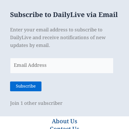
Subscribe to DailyLive via Email
Enter your email address to subscribe to
DailyLive and receive notifications of new
updates by email.
Email
Address
Subscribe
Join 1 other subscriber
About Us