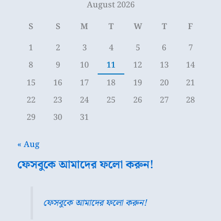
August 2026
S
S
M
T
W
T
F
1
2
3
4
5
6
7
8
9
10
11
12
13
14
15
16
17
18
19
20
21
22
23
24
25
26
27
28
29
30
31
« Aug
ফেসবুকে আমাদের ফলো করুন!
ফেসবুকে আমাদের ফলো করুন!