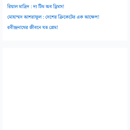
রিয়াল মাদ্রিদ : দ্য টিম অব ড্রিমস!
মোহাম্মদ আশরাফুল : দেশের ক্রিকেটের এক আক্ষেপ!
রবীন্দ্রনাথের জীবনে যত প্রেম!