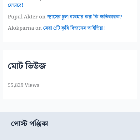
যেভাবে!
Pupul Akter
on
গ্যাসের চুলা ব্যবহার করা কি ক্ষতিকারক?
Alokparna
on
সেরা ৫টি কৃষি বিজনেস আইডিয়া!
মোট ভিউজ
55,829 Views
পোস্ট পঞ্জিকা