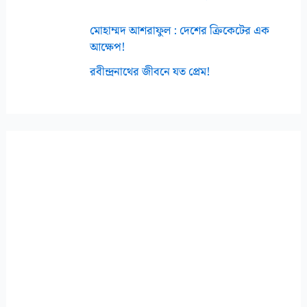
মোহাম্মদ আশরাফুল : দেশের ক্রিকেটের এক
আক্ষেপ!
রবীন্দ্রনাথের জীবনে যত প্রেম!