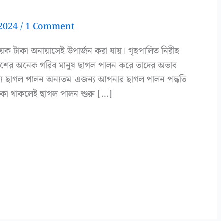
 2024
/
1 Comment
য়েক টাকা অনায়াসেই উপার্জন করা যায়। গৃহপালিত নিরীহ
দেশের অনেক গরিব মানুষ ছাগল পালন করে তাদের অভাব
্যে ছাগল পালন অন্যতম।এজন্য আপনার ছাগল পালন পদ্ধতি
টাকা থাকলেই ছাগল পালন শুরু […]