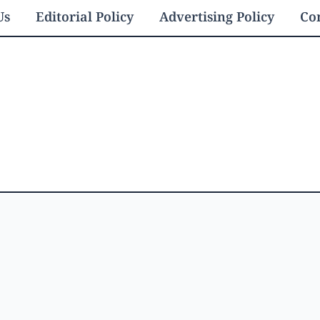
Us
Editorial Policy
Advertising Policy
Con