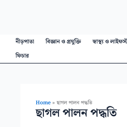
নীড়পাতা
বিজ্ঞান ও প্রযুক্তি
স্বাস্থ্য ও লাইফস
ফিচার
Home
ছাগল পালন পদ্ধতি
ছাগল পালন পদ্ধতি