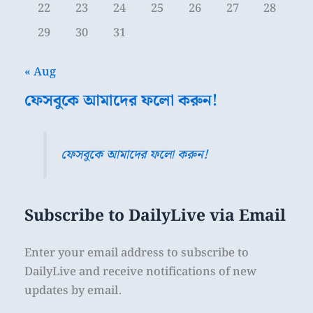
22
23
24
25
26
27
28
29
30
31
« Aug
ফেসবুকে আমাদের ফলো করুন!
ফেসবুকে আমাদের ফলো করুন!
Subscribe to DailyLive via Email
Enter your email address to subscribe to
DailyLive and receive notifications of new
updates by email.