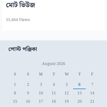
মোট ভিউজ
55,664 Views
পোস্ট পঞ্জিকা
August 2026
S
S
M
T
W
T
F
1
2
3
4
5
6
7
8
9
10
11
12
13
14
15
16
17
18
19
20
21