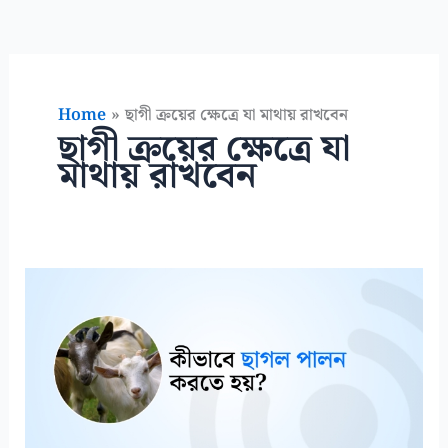
Home
ছাগী ক্রয়ের ক্ষেত্রে যা মাথায় রাখবেন
ছাগী ক্রয়ের ক্ষেত্রে যা
মাথায় রাখবেন