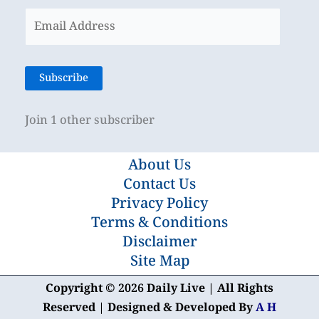
Email
Address
Subscribe
Join 1 other subscriber
About Us
Contact Us
Privacy Policy
Terms & Conditions
Disclaimer
Site Map
Copyright © 2026 Daily Live | All Rights
Reserved | Designed & Developed By
A H