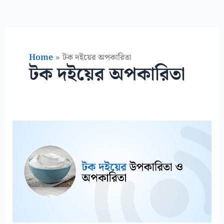
Home
টক দইয়ের অপকারিতা
টক দইয়ের অপকারিতা