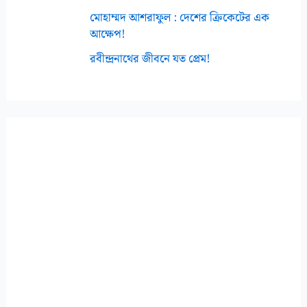
মোহাম্মদ আশরাফুল : দেশের ক্রিকেটের এক
আক্ষেপ!
রবীন্দ্রনাথের জীবনে যত প্রেম!