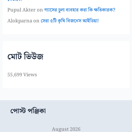
Pupul Akter
on
গ্যাসের চুলা ব্যবহার করা কি ক্ষতিকারক?
Alokparna
on
সেরা ৫টি কৃষি বিজনেস আইডিয়া!
মোট ভিউজ
55,699 Views
পোস্ট পঞ্জিকা
August 2026