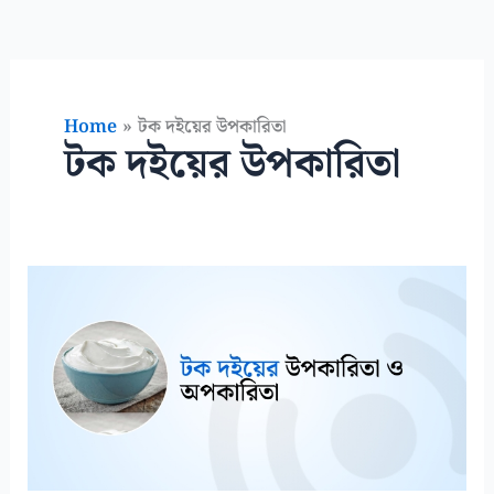
Home
টক দইয়ের উপকারিতা
টক দইয়ের উপকারিতা