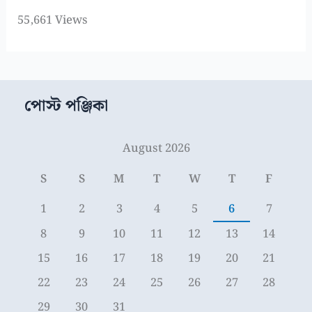
55,661 Views
পোস্ট পঞ্জিকা
August 2026
S
S
M
T
W
T
F
1
2
3
4
5
6
7
8
9
10
11
12
13
14
15
16
17
18
19
20
21
22
23
24
25
26
27
28
29
30
31