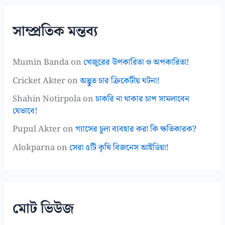
সাম্প্রতিক মন্তব্য
Mumin Banda
on
খেজুরের উপকারিতা ও অপকারিতা!
Cricket Akter
on
অদ্ভুত চার ক্রিকেটীয় ঘটনা!
Shahin Notirpola
on
চাকরি না থাকার চাপ সামলাবেন
যেভাবে!
Pupul Akter
on
গ্যাসের চুলা ব্যবহার করা কি ক্ষতিকারক?
Alokparna
on
সেরা ৫টি কৃষি বিজনেস আইডিয়া!
মোট ভিউজ