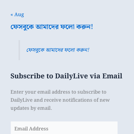
« Aug
ফেসবুকে আমাদের ফলো করুন!
ফেসবুকে আমাদের ফলো করুন!
Subscribe to DailyLive via Email
Enter your email address to subscribe to
DailyLive and receive notifications of new
updates by email.
Email
Address