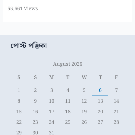
55,661 Views
পোস্ট পঞ্জিকা
August 2026
S
S
M
T
W
T
F
1
2
3
4
5
6
7
8
9
10
11
12
13
14
15
16
17
18
19
20
21
22
23
24
25
26
27
28
29
30
31