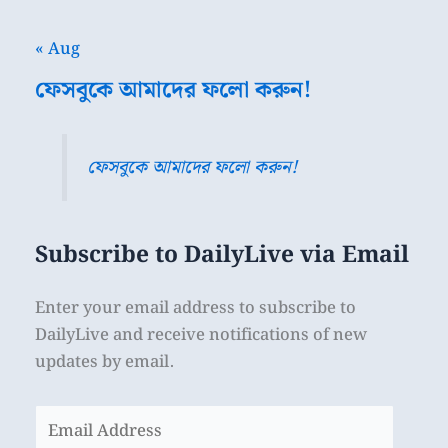
« Aug
ফেসবুকে আমাদের ফলো করুন!
ফেসবুকে আমাদের ফলো করুন!
Subscribe to DailyLive via Email
Enter your email address to subscribe to
DailyLive and receive notifications of new
updates by email.
Email
Address