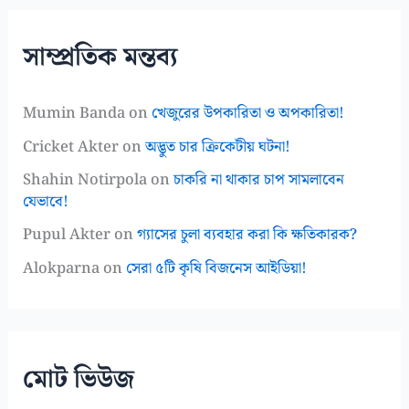
সাম্প্রতিক মন্তব্য
Mumin Banda
on
খেজুরের উপকারিতা ও অপকারিতা!
Cricket Akter
on
অদ্ভুত চার ক্রিকেটীয় ঘটনা!
Shahin Notirpola
on
চাকরি না থাকার চাপ সামলাবেন
যেভাবে!
Pupul Akter
on
গ্যাসের চুলা ব্যবহার করা কি ক্ষতিকারক?
Alokparna
on
সেরা ৫টি কৃষি বিজনেস আইডিয়া!
মোট ভিউজ