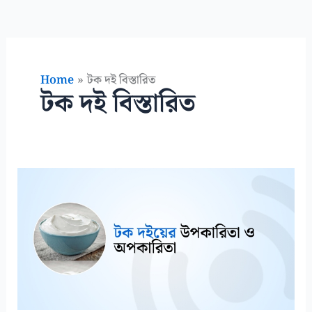
Home
টক দই বিস্তারিত
টক দই বিস্তারিত