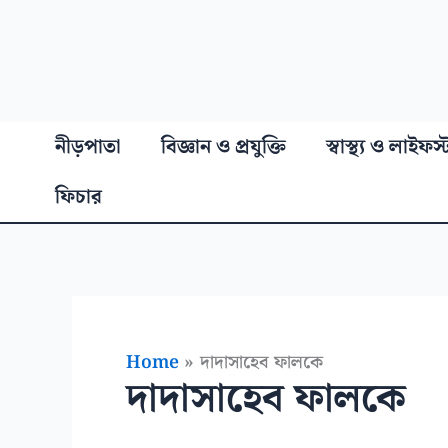
নীড়পাতা
বিজ্ঞান ও প্রযুক্তি
স্বাস্থ্য ও লাইফস
ফিচার
Home
দাদাসাহেব ফালকে
দাদাসাহেব ফালকে