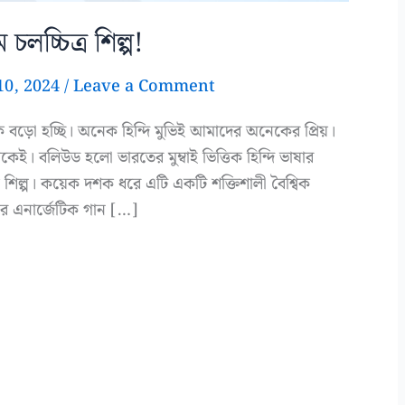
চলচ্চিত্র শিল্প!
10, 2024
/
Leave a Comment
 বড়ো হচ্ছি। অনেক হিন্দি মুভিই আমাদের অনেকের প্রিয়।
থেকেই। বলিউড হলো ভারতের মুম্বাই ভিত্তিক হিন্দি ভাষার
্রিয় শিল্প। কয়েক দশক ধরে এটি একটি শক্তিশালী বৈশ্বিক
তার এনার্জেটিক গান […]