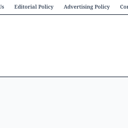
Us
Editorial Policy
Advertising Policy
Con