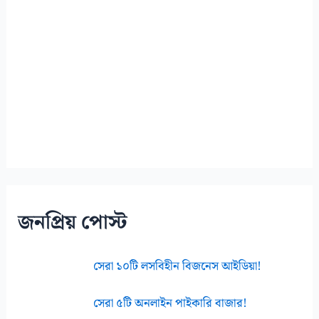
জনপ্রিয় পোস্ট
সেরা ১০টি লসবিহীন বিজনেস আইডিয়া!
সেরা ৫টি অনলাইন পাইকারি বাজার!