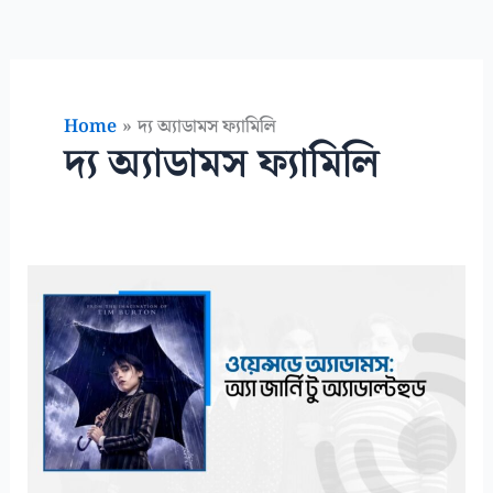
Home
দ্য অ্যাডামস ফ্যামিলি
দ্য অ্যাডামস ফ্যামিলি