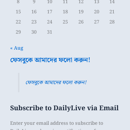
8
9
10
11
12
13
14
15
16
17
18
19
20
21
22
23
24
25
26
27
28
29
30
31
« Aug
ফেসবুকে আমাদের ফলো করুন!
ফেসবুকে আমাদের ফলো করুন!
Subscribe to DailyLive via Email
Enter your email address to subscribe to