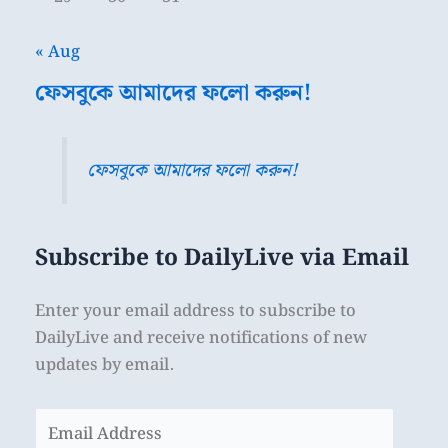
« Aug
ফেসবুকে আমাদের ফলো করুন!
ফেসবুকে আমাদের ফলো করুন!
Subscribe to DailyLive via Email
Enter your email address to subscribe to
DailyLive and receive notifications of new
updates by email.
Email
Address