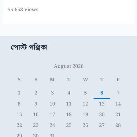
55,658 Views
পোস্ট পঞ্জিকা
August 2026
S
S
M
T
W
T
F
1
2
3
4
5
6
7
8
9
10
11
12
13
14
15
16
17
18
19
20
21
22
23
24
25
26
27
28
29
30
31