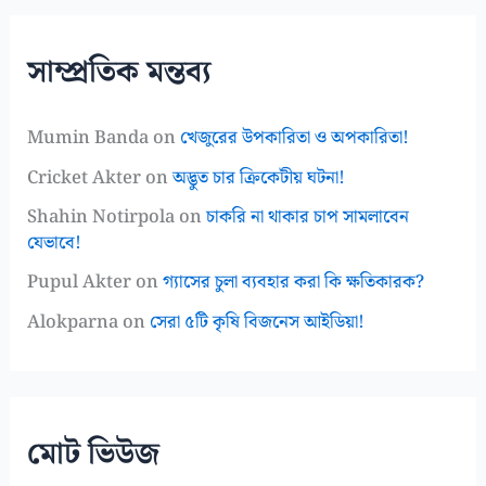
সাম্প্রতিক মন্তব্য
Mumin Banda
on
খেজুরের উপকারিতা ও অপকারিতা!
Cricket Akter
on
অদ্ভুত চার ক্রিকেটীয় ঘটনা!
Shahin Notirpola
on
চাকরি না থাকার চাপ সামলাবেন
যেভাবে!
Pupul Akter
on
গ্যাসের চুলা ব্যবহার করা কি ক্ষতিকারক?
Alokparna
on
সেরা ৫টি কৃষি বিজনেস আইডিয়া!
মোট ভিউজ