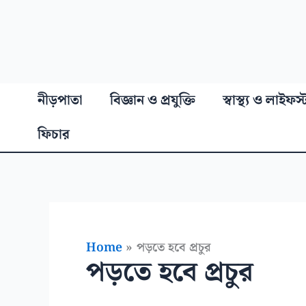
নীড়পাতা
বিজ্ঞান ও প্রযুক্তি
স্বাস্থ্য ও লাইফস
ফিচার
Home
পড়তে হবে প্রচুর
পড়তে হবে প্রচুর