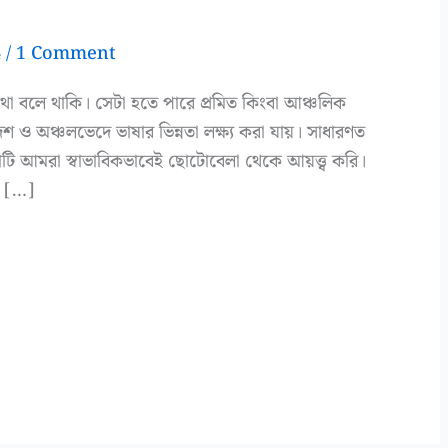
4
/
1 Comment
কথা বলে থাকি। সেটা হতে পারে প্রমিত কিংবা আঞ্চলিক
 ও অঞ্চলভেদে ভাষার ভিন্নতা লক্ষ্য করা যায়। সাধারণত
ি আমরা স্বাভাবিকভাবেই ছোটোবেলা থেকে আয়ত্ত্ব করি।
া […]