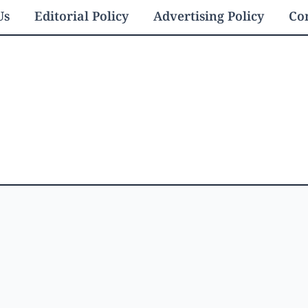
Us
Editorial Policy
Advertising Policy
Con