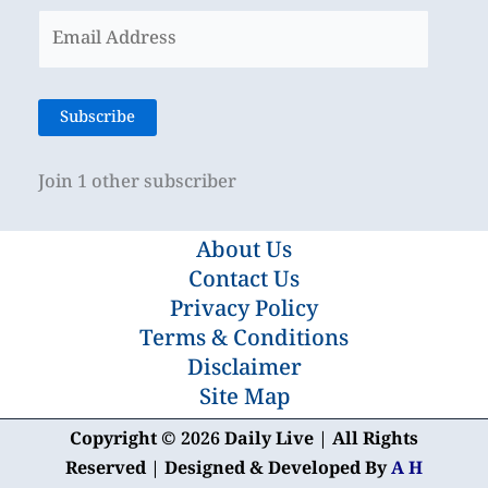
Email
Address
Subscribe
Join 1 other subscriber
About Us
Contact Us
Privacy Policy
Terms & Conditions
Disclaimer
Site Map
Copyright © 2026 Daily Live | All Rights
Reserved | Designed & Developed By
A H