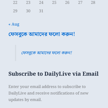
22
23
24
25
26
27
28
29
30
31
« Aug
ফেসবুকে আমাদের ফলো করুন!
ফেসবুকে আমাদের ফলো করুন!
Subscribe to DailyLive via Email
Enter your email address to subscribe to
DailyLive and receive notifications of new
updates by email.