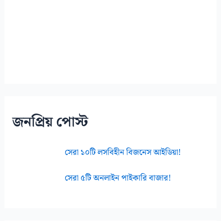
জনপ্রিয় পোস্ট
সেরা ১০টি লসবিহীন বিজনেস আইডিয়া!
সেরা ৫টি অনলাইন পাইকারি বাজার!