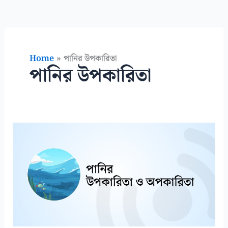
Home
পানির উপকারিতা
পানির উপকারিতা