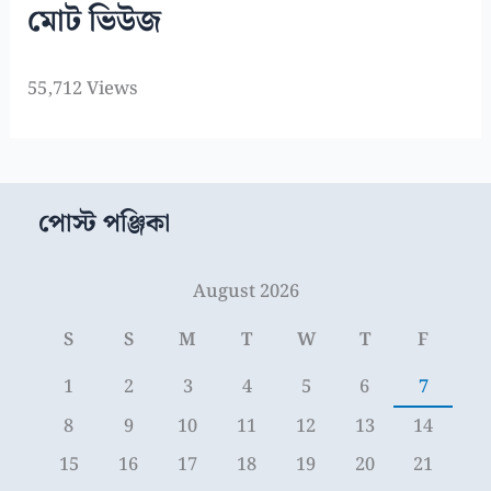
মোট ভিউজ
55,712 Views
পোস্ট পঞ্জিকা
August 2026
S
S
M
T
W
T
F
1
2
3
4
5
6
7
8
9
10
11
12
13
14
15
16
17
18
19
20
21