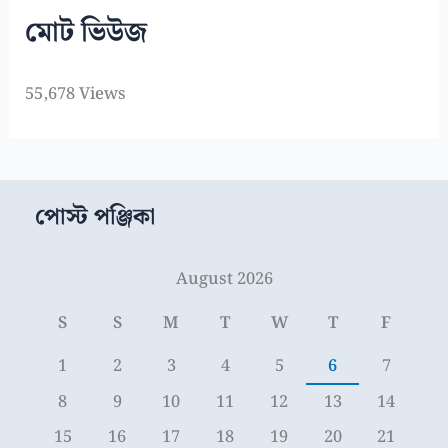
মোট ভিউজ
55,678 Views
পোস্ট পঞ্জিকা
August 2026
S
S
M
T
W
T
F
1
2
3
4
5
6
7
8
9
10
11
12
13
14
15
16
17
18
19
20
21