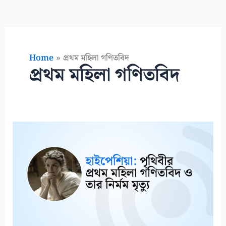
Home
প্রথম মহিলা গণিতবিদ
প্রথম মহিলা গণিতবিদ