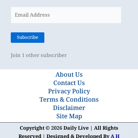
Email
Address
Subscribe
Join 1 other subscriber
About Us
Contact Us
Privacy Policy
Terms & Conditions
Disclaimer
Site Map
Copyright © 2026 Daily Live | All Rights
Reserved | Designed & Developed By
A H