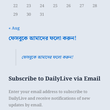
22
23
24
25
26
27
28
29
30
31
« Aug
ফেসবুকে আমাদের ফলো করুন!
ফেসবুকে আমাদের ফলো করুন!
Subscribe to DailyLive via Email
Enter your email address to subscribe to
DailyLive and receive notifications of new
updates by email.