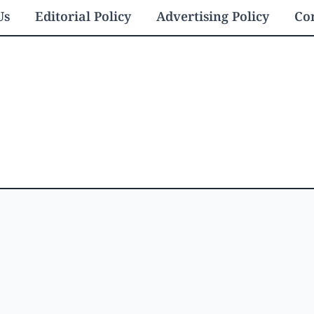
Us
Editorial Policy
Advertising Policy
Con