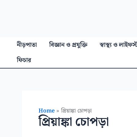
নীড়পাতা
বিজ্ঞান ও প্রযুক্তি
স্বাস্থ্য ও লাইফস
ফিচার
Home
প্রিয়াঙ্কা চোপড়া
প্রিয়াঙ্কা চোপড়া