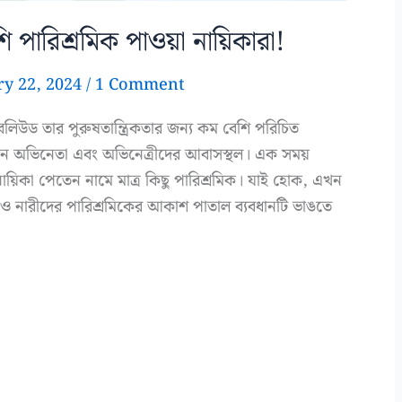
পারিশ্রমিক পাওয়া নায়িকারা!
ry 22, 2024
/
1 Comment
। বলিউড তার পুরুষতান্ত্রিকতার জন্য কম বেশি পরিচিত
ান অভিনেতা এবং অভিনেত্রীদের আবাসস্থল। এক সময়
নায়িকা পেতেন নামে মাত্র কিছু পারিশ্রমিক। যাই হোক, এখন
 ও নারীদের পারিশ্রমিকের আকাশ পাতাল ব্যবধানটি ভাঙতে