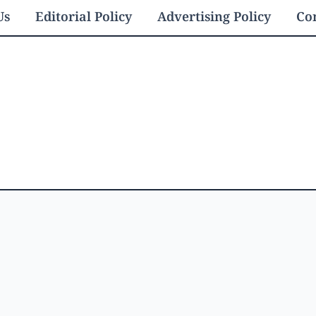
Us
Editorial Policy
Advertising Policy
Con