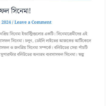
সফল সিনেমা!
, 2024
/
Leave a Comment
রিয় সিনেমা ইন্ডাস্ট্রিগুলোর একটি। সিনেমাপ্রেমীদের এই
 ব্যবসাসফল সিনেমা। চলুন, ডেইলি লাইভের আজকের আর্টিকেলে
সফল ও জনপ্রিয় সিনেমা সম্পর্কে। বলিউডের সেরা পাঁচটি
 সুপারস্টার বলিউডের অন্যতম ব্যবসাসফল সিনেমা। স্বল্প