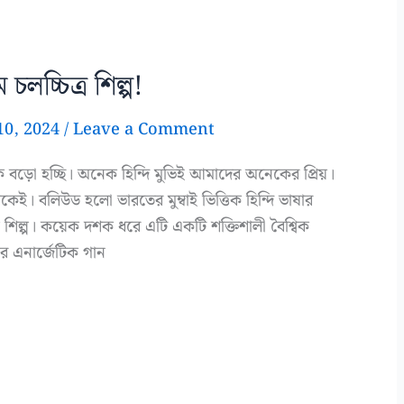
চলচ্চিত্র শিল্প!
10, 2024
/
Leave a Comment
 বড়ো হচ্ছি। অনেক হিন্দি মুভিই আমাদের অনেকের প্রিয়।
থেকেই। বলিউড হলো ভারতের মুম্বাই ভিত্তিক হিন্দি ভাষার
্রিয় শিল্প। কয়েক দশক ধরে এটি একটি শক্তিশালী বৈশ্বিক
ার এনার্জেটিক গান