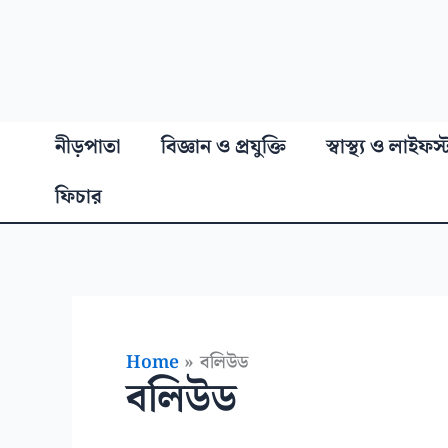
নীড়পাতা
বিজ্ঞান ও প্রযুক্তি
স্বাস্থ্য ও লাইফস
ফিচার
Home
বলিউড
বলিউড