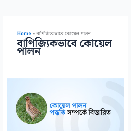
Home
বাণিজ্যিকভাবে কোয়েল পালন
বাণিজ্যিকভাবে কোয়েল
পালন