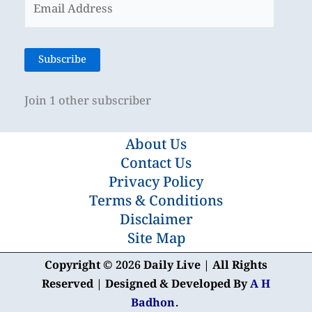
Address
Subscribe
Join 1 other subscriber
About Us
Contact Us
Privacy Policy
Terms & Conditions
Disclaimer
Site Map
Copyright © 2026 Daily Live | All Rights
Reserved | Designed & Developed By
A H
Badhon
.