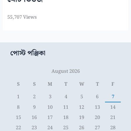
55,707 Views
পোস্ট পঞ্জিকা
August 2026
S
S
M
T
W
T
F
1
2
3
4
5
6
7
8
9
10
11
12
13
14
15
16
17
18
19
20
21
22
23
24
25
26
27
28