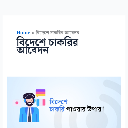
Home
বিদেশে চাকরির আবেদন
বিদেশে চাকরির
আবেদন