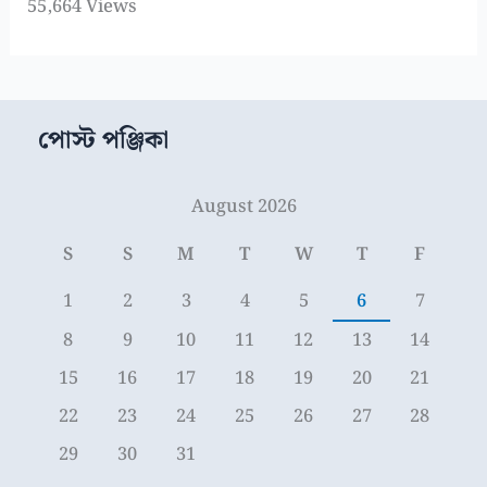
55,664 Views
পোস্ট পঞ্জিকা
August 2026
S
S
M
T
W
T
F
1
2
3
4
5
6
7
8
9
10
11
12
13
14
15
16
17
18
19
20
21
22
23
24
25
26
27
28
29
30
31