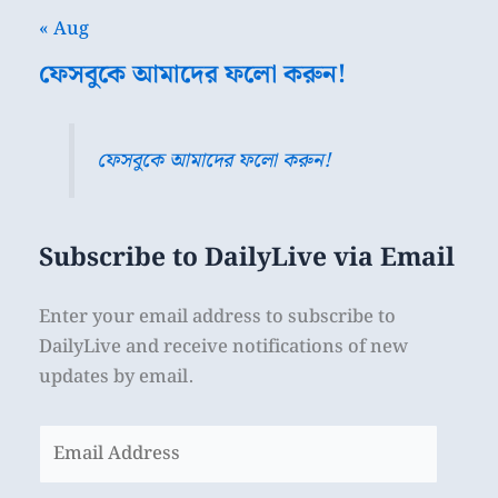
« Aug
ফেসবুকে আমাদের ফলো করুন!
ফেসবুকে আমাদের ফলো করুন!
Subscribe to DailyLive via Email
Enter your email address to subscribe to
DailyLive and receive notifications of new
updates by email.
Email
Address