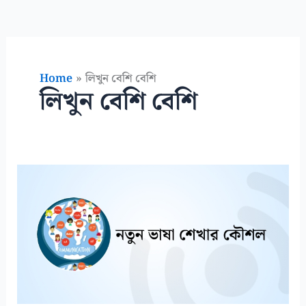
Home
লিখুন বেশি বেশি
লিখুন বেশি বেশি