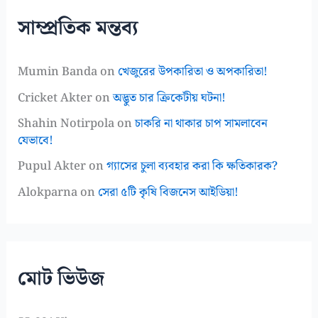
সাম্প্রতিক মন্তব্য
Mumin Banda
on
খেজুরের উপকারিতা ও অপকারিতা!
Cricket Akter
on
অদ্ভুত চার ক্রিকেটীয় ঘটনা!
Shahin Notirpola
on
চাকরি না থাকার চাপ সামলাবেন
যেভাবে!
Pupul Akter
on
গ্যাসের চুলা ব্যবহার করা কি ক্ষতিকারক?
Alokparna
on
সেরা ৫টি কৃষি বিজনেস আইডিয়া!
মোট ভিউজ