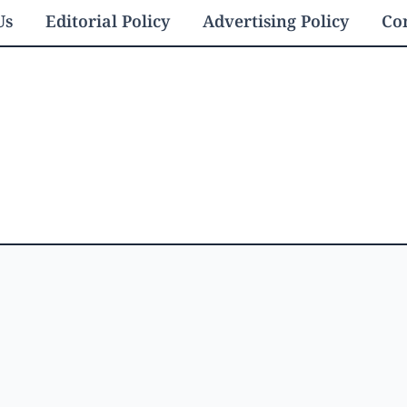
Us
Editorial Policy
Advertising Policy
Con