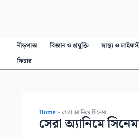
নীড়পাতা
বিজ্ঞান ও প্রযুক্তি
স্বাস্থ্য ও লাইফস
ফিচার
Home
সেরা অ্যানিমে সিনেমা
সেরা অ্যানিমে সিনেম