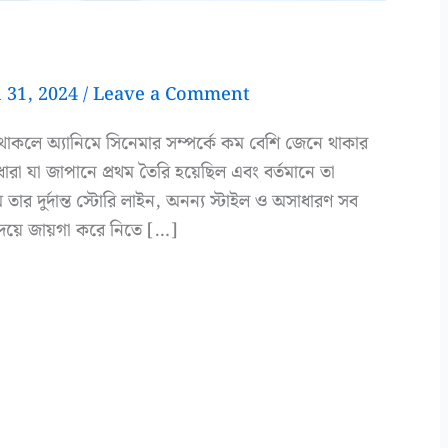
 31, 2024
/
Leave a Comment
াকলে অ্যানিমে সিনেমার সম্পর্কে কম বেশি জেনে থাকার
রা যা জাপানে প্রথম তৈরি হয়েছিল এবং বর্তমানে তা
ে তার দুর্দান্ত স্টোরি লাইন, অনন্য স্টাইল ও অসাধারণ সব
 হৃদয়ে জায়গা করে নিতে […]