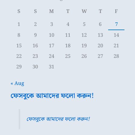
S
S
M
T
W
T
F
1
2
3
4
5
6
7
8
9
10
11
12
13
14
15
16
17
18
19
20
21
22
23
24
25
26
27
28
29
30
31
« Aug
ফেসবুকে আমাদের ফলো করুন!
ফেসবুকে আমাদের ফলো করুন!