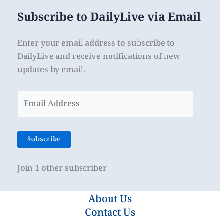
Subscribe to DailyLive via Email
Enter your email address to subscribe to
DailyLive and receive notifications of new
updates by email.
Email
Address
Subscribe
Join 1 other subscriber
About Us
Contact Us