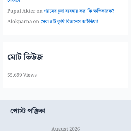
যেভাবে!
Pupul Akter
on
গ্যাসের চুলা ব্যবহার করা কি ক্ষতিকারক?
Alokparna
on
সেরা ৫টি কৃষি বিজনেস আইডিয়া!
মোট ভিউজ
55,699 Views
পোস্ট পঞ্জিকা
August 2026