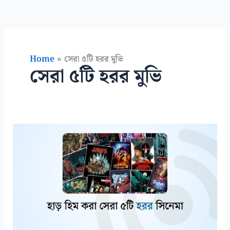
Home
সেরা ৫টি হরর মুভি
সেরা ৫টি হরর মুভি