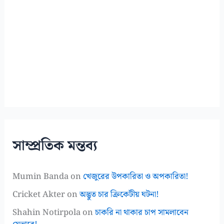
সাম্প্রতিক মন্তব্য
Mumin Banda
on
খেজুরের উপকারিতা ও অপকারিতা!
Cricket Akter
on
অদ্ভুত চার ক্রিকেটীয় ঘটনা!
Shahin Notirpola
on
চাকরি না থাকার চাপ সামলাবেন