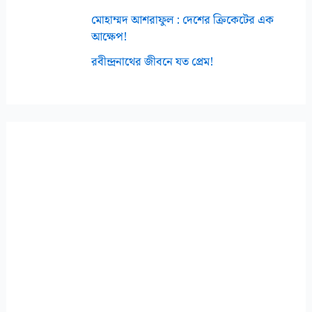
মোহাম্মদ আশরাফুল : দেশের ক্রিকেটের এক
আক্ষেপ!
রবীন্দ্রনাথের জীবনে যত প্রেম!