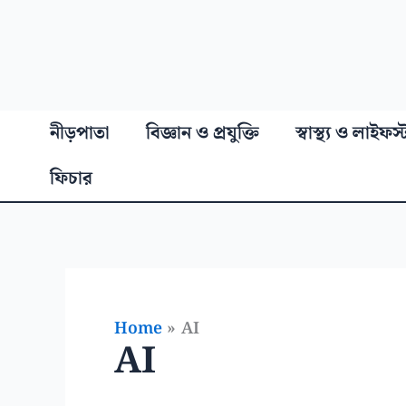
নীড়পাতা
বিজ্ঞান ও প্রযুক্তি
স্বাস্থ্য ও লাইফস
ফিচার
Home
AI
AI