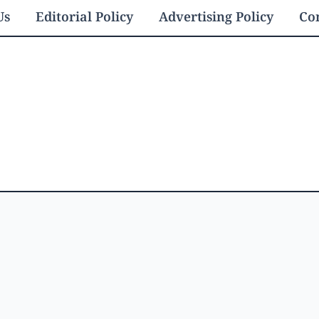
Us
Editorial Policy
Advertising Policy
Con