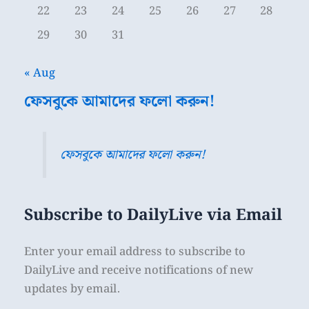
22
23
24
25
26
27
28
29
30
31
« Aug
ফেসবুকে আমাদের ফলো করুন!
ফেসবুকে আমাদের ফলো করুন!
Subscribe to DailyLive via Email
Enter your email address to subscribe to
DailyLive and receive notifications of new
updates by email.