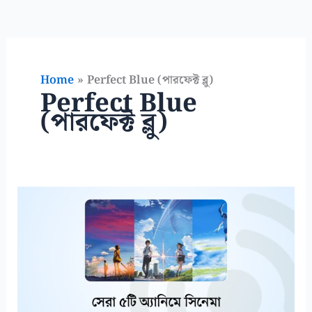
Home
Perfect Blue (পারফেক্ট ব্লু)
Perfect Blue
(পারফেক্ট ব্লু)