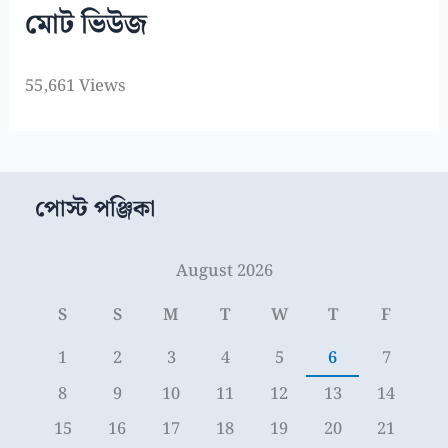
মোট ভিউজ
55,661 Views
পোস্ট পঞ্জিকা
August 2026
S
S
M
T
W
T
F
1
2
3
4
5
6
7
8
9
10
11
12
13
14
15
16
17
18
19
20
21