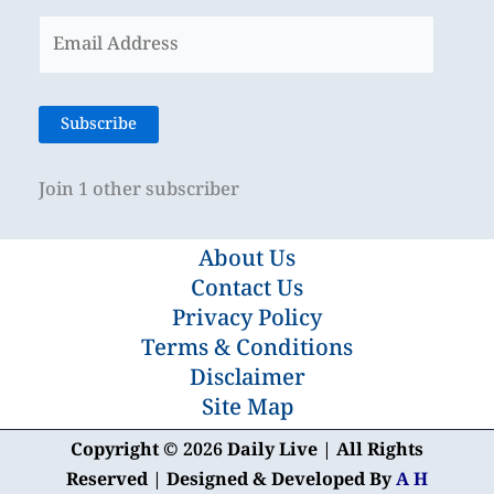
Email
Address
Subscribe
Join 1 other subscriber
About Us
Contact Us
Privacy Policy
Terms & Conditions
Disclaimer
Site Map
Copyright © 2026 Daily Live | All Rights
Reserved | Designed & Developed By
A H