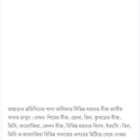
তাছাড়াও প্রতিদিনের খাদ্য তালিকায় বিভিন্ন ধরনের বীজ জাতীয়
খাবার রাখুন। যেমন- শিমের বীজ, ছোলা, তিল, কুমড়োর বীজ,
তিসি, কালোজিরা, ফেলন বীজ, বিভিন্ন ধরনের বিনস, ইত্যাদি। তিল,
তিসি ও কালোজিরা বিভিন্ন খাবারের ওপরের ছিটিয়ে খেয়ে নেওয়া