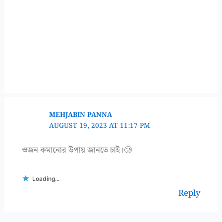
MEHJABIN PANNA
AUGUST 19, 2023 AT 11:17 PM
ওজন কমানোর উপায় জানতে চাই।🥲
Loading...
Reply