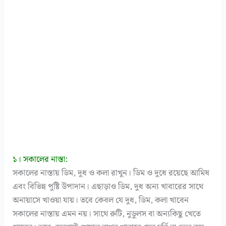
১। সকালের নাস্তা:
সকালের নাস্তায় ডিম, দুধ ও কলা রাখুন। ডিম ও দুধে রয়েছে আমিষ
এবং বিভিন্ন পুষ্টি উপাদান। এছাড়াও ডিম, দুধ অন্য খাবারের সাথে
অনায়াসে খাওয়া যায়। তবে কেবল যে দুধ, ডিম, কলা খাবেন
সকালের নাস্তায় এমন নয়। সাথে রুটি, নুডুলস বা অন্যকিছু খেতে