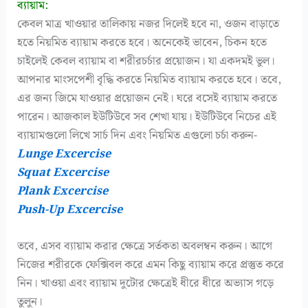
ব্যায়াম:
কেবল মাত্র খাওয়ার তালিকায় নজর দিলেই হবে না, ওজন বাড়াতে
হতে নিয়মিত ব্যায়াম করতে হবে। অনেকেই ভাবেন, চিকন হতে
চাইলেই কেবল ব্যায়াম বা শরীরচর্চার প্রয়োজন। যা একদমই ভুল।
আপনার মাংসপেশী বৃদ্ধি করতে নিয়মিত ব্যায়াম করতে হবে। তবে,
এর জন্য জিমে যাওয়ার প্রয়োজন নেই। ঘরে বসেই ব্যায়াম করতে
পারেন। আজকাল ইউটিউবে সব শেখা যায়। ইউটিউবে নিচের এই
ব্যায়ামগুলো লিখে সার্চ দিন এবং নিয়মিত এগুলো চর্চা করুন-
Lunge Excercise
Squat Excercise
Plank Excercise
Push-Up Excercise
তবে, এসব ব্যায়াম করার ক্ষেত্রে সর্তকতা অবলম্বন করুন। আগে
নিজের শরীরকে ফেক্সিবল করে এমন কিছু ব্যায়াম করে প্রস্তুত করে
নিন। খাওয়া এবং ব্যায়াম দুটোর ক্ষেত্রেই ধীরে ধীরে অভ্যাস গড়ে
তুলুন।