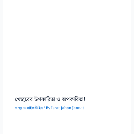
খেজুরের উপকারিতা ও অপকারিতা!
স্বাস্থ্য ও লাইফস্টাইল
/ By
Israt Jahan Jannat