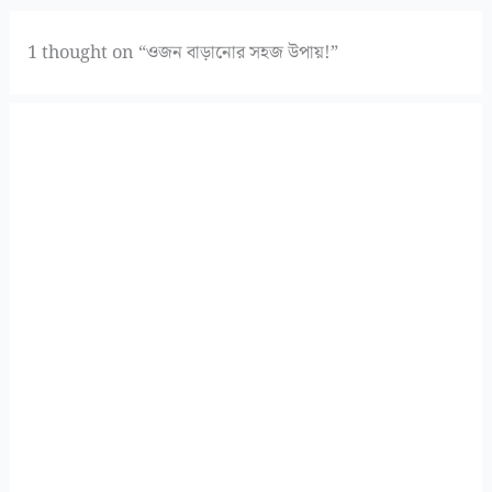
1 thought on “ওজন বাড়ানোর সহজ উপায়!”