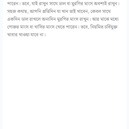
পারেন। তবে, যাই রাখুন সাথে ডাল বা মুরগির মাংস অবশ্যই রাখুন।
সহজ কথায়, আপনি প্রতিদিন যা খান তাই খাবেন, কেবল সাথে
একদিন ডাল রাখলে অন্যদিন মুরগির মাংস রাখুন। আর মাঝে মধ্যে
গোরুর মাংস বা খাসির মাংস খেতে পারেন। তবে, নিয়মিত চর্বিযুক্ত
খাবার খাওয়া যাবে না।