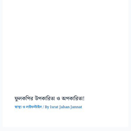
ফুলকপির উপকারিতা ও অপকারিতা!
স্বাস্থ্য ও লাইফস্টাইল
/ By
Israt Jahan Jannat