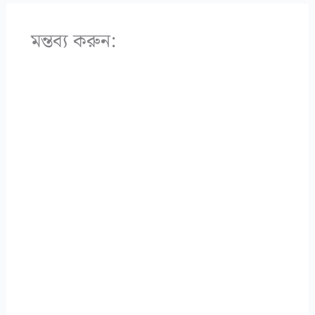
মন্তব্য করুন: