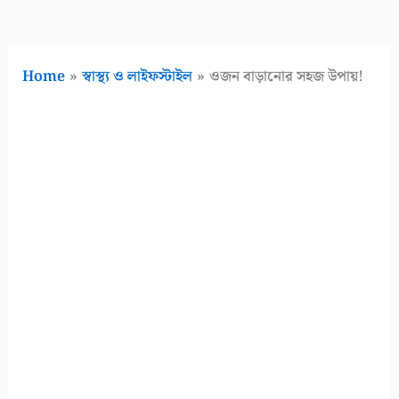
Home
স্বাস্থ্য ও লাইফস্টাইল
ওজন বাড়ানোর সহজ উপায়!