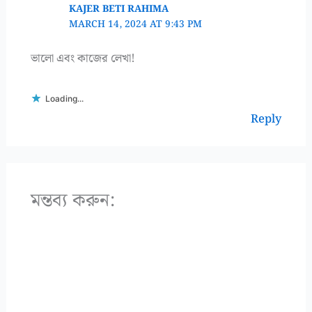
KAJER BETI RAHIMA
MARCH 14, 2024 AT 9:43 PM
ভালো এবং কাজের লেখা!
Loading...
Reply
মন্তব্য করুন: