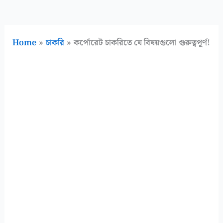
Home
চাকরি
কর্পোরেট চাকরিতে যে বিষয়গুলো গুরুত্বপূর্ণ!