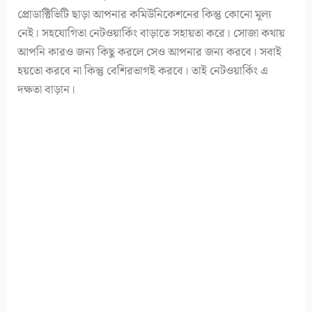
প্রোডাক্টিভিটি ছাড়া আপনার কমিউনিকেশনের কিন্তু কোনো মূল্য
নেই। সহযোগিতা নেটওয়ার্কিং বাড়াতে সহায়তা করে। সোজা কথায়
আপনি কারও জন্য কিছু করলে সেও আপনার জন্য করবে। সবাই
হয়তো করবে না কিন্তু বেশিরভাগই করবে। তাই নেটওয়ার্কিং এ
দক্ষতা বাড়ান।