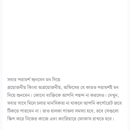
সবার পরামর্শ শুনবেন মন দিয়ে
প্রয়োজনীয় কিংবা অপ্রয়োজনীয়, অফিসের যে কারও পরামর্শই মন
দিয়ে শুনবেন। কোনো ব্যক্তিকে আপনি পছন্দ না করলেও। দেখুন,
সবার সাথে মিলে চলার মানসিকতা না থাকলে আপনি কর্পোরেট জবে
টিকতে পারবেন না। তাও হালকা পাতলা সমস্যা হবে, তবে সেগুলো
স্কিপ করে নিজের কাজে এবং ক্যারিয়ারে ফোকাস রাখতে হবে।