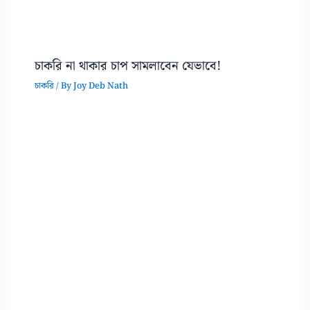
চাকরি না থাকার চাপ সামলাবেন যেভাবে!
চাকরি
/ By
Joy Deb Nath