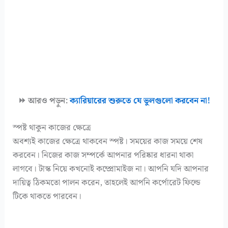
⏩ আরও পড়ুন:
ক্যারিয়ারের শুরুতে যে ভুলগুলো করবেন না!
স্পষ্ট থাকুন কাজের ক্ষেত্রে
অবশ্যই কাজের ক্ষেত্রে থাকবেন স্পষ্ট। সময়ের কাজ সময়ে শেষ
করবেন। নিজের কাজ সম্পর্কে আপনার পরিষ্কার ধারনা থাকা
লাগবে। টাস্ক নিয়ে কখনোই কম্প্রোমাইজ না। আপনি যদি আপনার
দায়িত্ব ঠিকমতো পালন করেন, তাহলেই আপনি কর্পোরেট ফিল্ডে
টিকে থাকতে পারবেন।