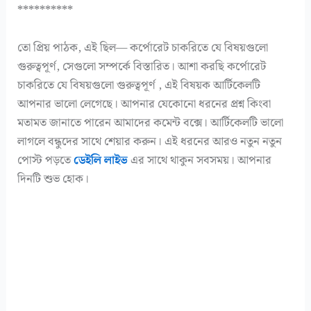
**********
তো প্রিয় পাঠক, এই ছিল— কর্পোরেট চাকরিতে যে বিষয়গুলো
গুরুত্বপূর্ণ, সেগুলো সম্পর্কে বিস্তারিত। আশা করছি কর্পোরেট
চাকরিতে যে বিষয়গুলো গুরুত্বপূর্ণ , এই বিষয়ক আর্টিকেলটি
আপনার ভালো লেগেছে। আপনার যেকোনো ধরনের প্রশ্ন কিংবা
মতামত জানাতে পারেন আমাদের কমেন্ট বক্সে। আর্টিকেলটি ভালো
লাগলে বন্ধুদের সাথে শেয়ার করুন। এই ধরনের আরও নতুন নতুন
পোস্ট পড়তে
ডেইলি লাইভ
এর সাথে থাকুন সবসময়। আপনার
দিনটি শুভ হোক।