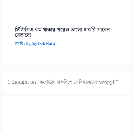
সিজিপিএ কম থাকার পরেও ভালো চাকরি পাবেন
যেভাবে!
চাকরি
/ By
Joy Deb Nath
1 thought on “কর্পোরেট চাকরিতে যে বিষয়গুলো গুরুত্বপূর্ণ!”