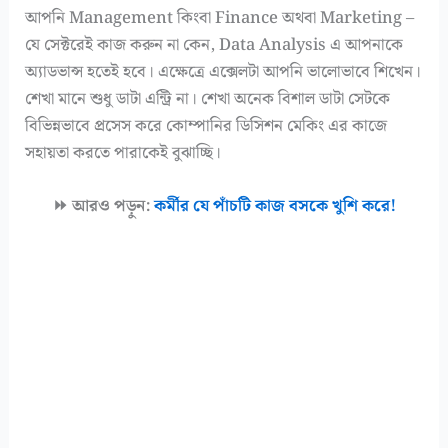
আপনি Management কিংবা Finance অথবা Marketing –
যে সেক্টরেই কাজ করুন না কেন, Data Analysis এ আপনাকে
অ্যাডভান্স হতেই হবে। এক্ষেত্রে এক্সেলটা আপনি ভালোভাবে শিখেন।
শেখা মানে শুধু ডাটা এন্ট্রি না। শেখা অনেক বিশাল ডাটা সেটকে
বিভিন্নভাবে প্রসেস করে কোম্পানির ডিসিশন মেকিং এর কাজে
সহায়তা করতে পারাকেই বুঝাচ্ছি।
⏩ আরও পড়ুন:
কর্মীর যে পাঁচটি কাজ বসকে খুশি করে!