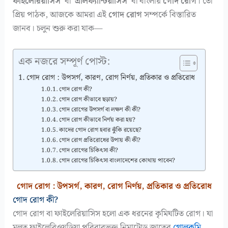
ফাইলেরিয়াসিস’
বা
‘এলিফ্যান্টিয়াসিস’
বা বাংলায়
গোদ রোগ
। তো
প্রিয় পাঠক, আজকে আমরা এই
গোদ রোগ
সম্পর্কে বিস্তারিত
জানব। চলুন শুরু করা যাক—
এক নজরে সম্পূর্ণ পোস্ট:
গোদ রোগ : উপসর্গ, কারণ, রোগ নির্ণয়, প্রতিকার ও প্রতিরোধ
গোদ রোগ কী?
গোদ রোগ কীভাবে ছড়ায়?
গোদ রোগের উপসর্গ বা লক্ষণ কী কী?
গোদ রোগ কীভাবে নির্ণয় করা হয়?
কাদের গোদ রোগ হবার ঝুঁকি রয়েছে?
গোদ রোগ প্রতিরোধের উপায় কী কী?
গোদ রোগের চিকিৎসা কী?
গোদ রোগের চিকিৎসা বাংলাদেশের কোথায় পাবেন?
গোদ রোগ : উপসর্গ, কারণ, রোগ নির্ণয়, প্রতিকার ও প্রতিরোধ
গোদ রোগ কী?
গোদ রোগ বা ফাইলেরিয়াসিস হলো এক ধরনের কৃমিঘটিত রোগ। যা
মূলত ফাইলেরিওয়ডিয়া পরিবারভুক্ত নিমাটোড জাতের
গোলকৃমি