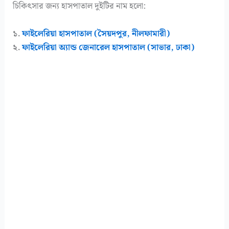
চিকিৎসার জন্য হাসপাতাল দুইটির নাম হলো:
১.
ফাইলেরিয়া হাসপাতাল (সৈয়দপুর, নীলফামারী)
২.
ফাইলেরিয়া অ্যান্ড জেনারেল হাসপাতাল (সাভার, ঢাকা)