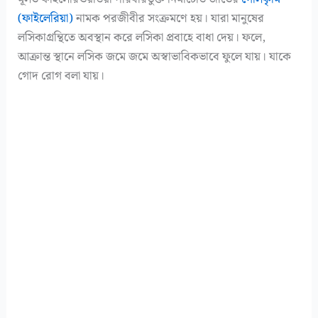
(ফাইলেরিয়া)
নামক পরজীবীর সংক্রমণে হয়। যারা মানুষের
লসিকাগ্রন্থিতে অবস্থান করে লসিকা প্রবাহে বাধা দেয়। ফলে,
আক্রান্ত স্থানে লসিক জমে জমে অস্বাভাবিকভাবে ফুলে যায়। যাকে
গোদ রোগ বলা যায়।