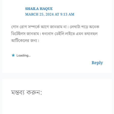
SHAILA HAQUE
MARCH 25, 2024 AT 9:13 AM
গোদ রোগ সম্পর্কে আগে জানতাম না। লেখাটা পড়ে অনেক
ডিটেইলস জানতাম। ধন্যবাদ ডেইলি লাইভে এমন তথ্যবহুল
আর্টিকেলের জন্য।
Loading...
Reply
মন্তব্য করুন: