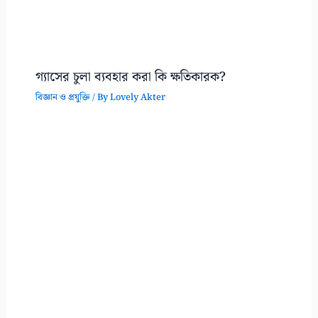
গ্যাসের চুলা ব্যবহার করা কি ক্ষতিকারক?
বিজ্ঞান ও প্রযুক্তি
/ By
Lovely Akter