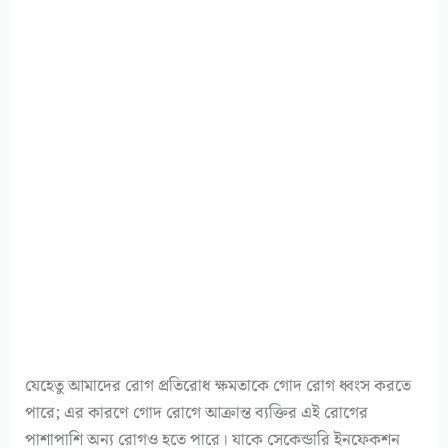
যেহেতু আমাদের রোগ প্রতিরোধ ক্ষমতাকে গোদ রোগ ধ্বংস করতে
পারে; এর কারণে গোদ রোগে আক্রান্ত ব্যক্তির এই রোগের
পাশাপাশি অন্য রোগও হতে পারে। যাকে সেকেন্ডারি ইনফেকশন