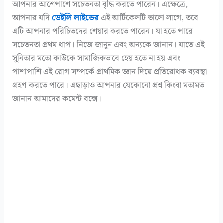
আপনার আশেপাশে সচেতনতা বৃদ্ধি করতে পারেন। এক্ষেত্রে,
আপনার যদি
ডেইলি লাইভের
এই আর্টিকেলটি ভালো লাগে, তবে
এটি আপনার পরিচিতদের শেয়ার করতে পারেন। যা হতে পারে
সচেতনতা প্রথম ধাপ। নিজে জানুন এবং অন্যকে জানান। যাতে এই
সুনিতার মতো কাউকে সামাজিকভাবে হেয় হতে না হয় এবং
পাশাপাশি এই রোগ সম্পর্কে প্রাথমিক জ্ঞান দিয়ে প্রতিরোধক ব্যবস্থা
গ্রহণ করতে পারে। এছাড়াও আপনার যেকোনো প্রশ্ন কিংবা মতামত
জানান আমাদের কমেন্ট বক্সে।