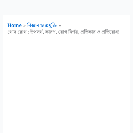
Home
বিজ্ঞান ও প্রযুক্তি
গোদ রোগ : উপসর্গ, কারণ, রোগ নির্ণয়, প্রতিকার ও প্রতিরোধ!