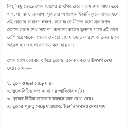
কিছু কিছু ক্ষেত্রে গোদ রোগের প্রাথমিকভাবে লক্ষণ দেখা যায়। তবে,
হাত, পা, স্ত
ন, জন
নাঙ্গ, পুরুষের অ
ন্ড
কোষ ইত্যাদি ফুলে যাওয়া হলো
এই রোগের সাধারণ লক্ষণ। অনেক রোগীদের মধ্যে সাধারণত
কোনো লক্ষণ দেখা যায় না। অন্যান্য অঙ্গের তুলনায় পায়ে এই রোগ
বেশি হয়ে থাকে। ফোলা ও বড়ো হয়ে যাওয়ার কারণে আক্রান্ত স্থানে
অনেক ব্যথাসহ পা নড়াচড়া করা যায় না।
গোদ রোগ হলে এর বাইরে ত্বকেও অনেক রকমের উপসর্গ দেখা
দেয়। যেমন—
১. ত্বকে শুষ্কতা বেড়ে যায়।
২. ত্বকে বিভিন্ন ক্ষত বা ঘা এর আবির্ভাব ঘটে।
৩. ত্বকের বিভিন্ন জায়গায় কালচে ভাব দেখা দেয়।
৪. ত্বকের পুরুত্ব বেড়ে যাওয়াসহ ইত্যাদি সমস্যা দেখা যায়।