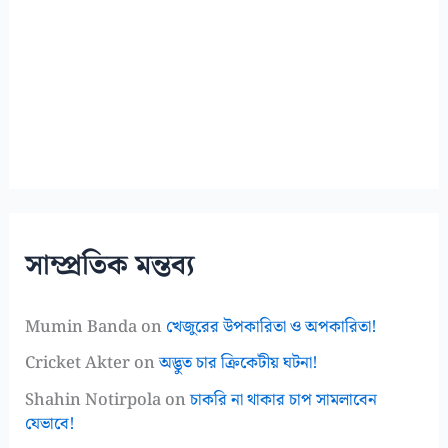
সাম্প্রতিক মন্তব্য
Mumin Banda
on
খেজুরের উপকারিতা ও অপকারিতা!
Cricket Akter
on
অদ্ভুত চার ক্রিকেটীয় ঘটনা!
Shahin Notirpola
on
চাকরি না থাকার চাপ সামলাবেন
যেভাবে!