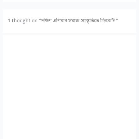
1 thought on “দক্ষিণ এশিয়ার সমাজ-সংস্কৃতিতে ক্রিকেট!”