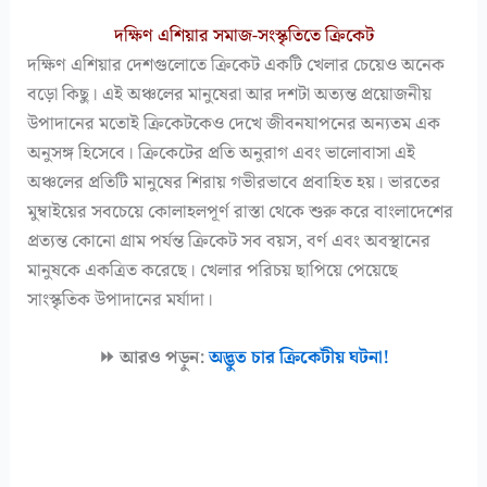
দক্ষিণ এশিয়ার সমাজ-সংস্কৃতিতে ক্রিকেট
দক্ষিণ এশিয়ার দেশগুলোতে ক্রিকেট একটি খেলার চেয়েও অনেক
বড়ো কিছু। এই অঞ্চলের মানুষেরা আর দশটা অত্যন্ত প্রয়োজনীয়
উপাদানের মতোই ক্রিকেটকেও দেখে জীবনযাপনের অন্যতম এক
অনুসঙ্গ হিসেবে। ক্রিকেটের প্রতি অনুরাগ এবং ভালোবাসা এই
অঞ্চলের প্রতিটি মানুষের শিরায় গভীরভাবে প্রবাহিত হয়। ভারতের
মুম্বাইয়ের সবচেয়ে কোলাহলপূর্ণ রাস্তা থেকে শুরু করে বাংলাদেশের
প্রত্যন্ত কোনো গ্রাম পর্যন্ত ক্রিকেট সব বয়স, বর্ণ এবং অবস্থানের
মানুষকে একত্রিত করেছে। খেলার পরিচয় ছাপিয়ে পেয়েছে
সাংস্কৃতিক উপাদানের মর্যাদা।
⏩ আরও পড়ুন:
অদ্ভুত চার ক্রিকেটীয় ঘটনা!