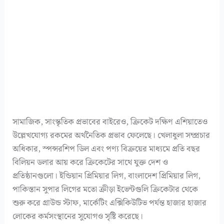
সামাজিক, সাংস্কৃতিক প্রভাবের বাইরেও, ক্রিকেট দক্ষিণ এশিয়াতেও
উল্লেখযোগ্য রকমের অর্থনৈতিক প্রভাব ফেলেছে। খেলাধুলা সম্প্রচার
অধিকার, স্পন্সরশিপ ডিল এবং পণ্য বিক্রয়ের মাধ্যমে প্রতি বছর
বিলিয়ন ডলার আয় করে ক্রিকেটের সাথে যুক্ত দেশ ও
প্রতিষ্ঠানগুলো। ইন্ডিয়ান প্রিমিয়ার লিগ, বাংলাদেশ প্রিমিয়ার লিগ,
পাকিস্তান সুপার লিগের মতো ক্রীড়া ইভেন্টগুলি ক্রিকেটার থেকে
শুরু করে গ্রাউন্ড স্টাফ, মার্কেটিং এক্সিকিউটিভ পর্যন্ত হাজার হাজার
লোকের কর্মসংস্থানের সুযোগও সৃষ্টি করেছে।