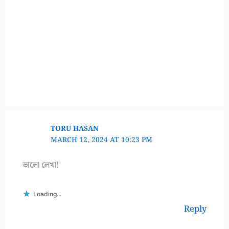
TORU HASAN
MARCH 12, 2024 AT 10:23 PM
ভালো লেখা!
Loading...
Reply