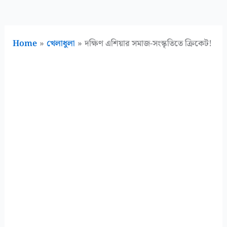
Home
খেলাধুলা
দক্ষিণ এশিয়ার সমাজ-সংস্কৃতিতে ক্রিকেট!