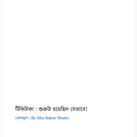
টিকিটাকা : শুরুটা হয়েছিল যেভাবে!
খেলাধুলা
/ By
Abu Bakar Shaim