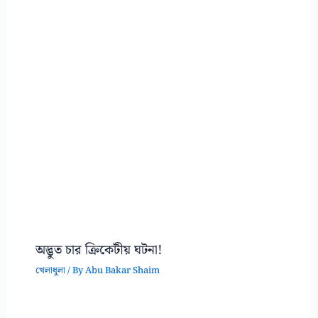
অদ্ভুত চার ক্রিকেটীয় ঘটনা!
খেলাধুলা
/ By
Abu Bakar Shaim