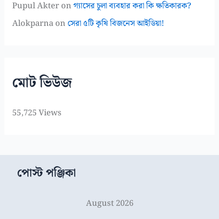
Pupul Akter
on
গ্যাসের চুলা ব্যবহার করা কি ক্ষতিকারক?
Alokparna
on
সেরা ৫টি কৃষি বিজনেস আইডিয়া!
মোট ভিউজ
55,725 Views
পোস্ট পঞ্জিকা
August 2026