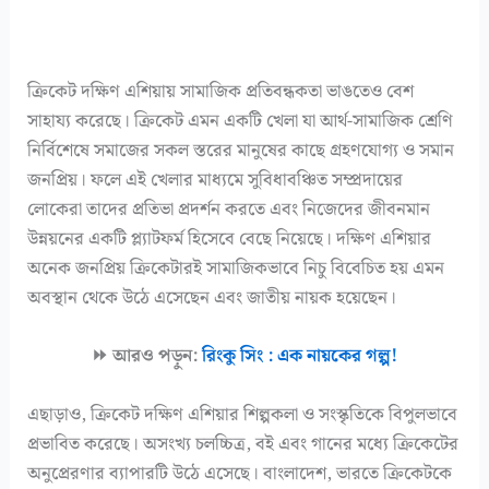
ক্রিকেট দক্ষিণ এশিয়ায় সামাজিক প্রতিবন্ধকতা ভাঙতেও বেশ
সাহায্য করেছে। ক্রিকেট এমন একটি খেলা যা আর্থ-সামাজিক শ্রেণি
নির্বিশেষে সমাজের সকল স্তরের মানুষের কাছে গ্রহণযোগ্য ও সমান
জনপ্রিয়। ফলে এই খেলার মাধ্যমে সুবিধাবঞ্চিত সম্প্রদায়ের
লোকেরা তাদের প্রতিভা প্রদর্শন করতে এবং নিজেদের জীবনমান
উন্নয়নের একটি প্ল্যাটফর্ম হিসেবে বেছে নিয়েছে। দক্ষিণ এশিয়ার
অনেক জনপ্রিয় ক্রিকেটারই সামাজিকভাবে নিচু বিবেচিত হয় এমন
অবস্থান থেকে উঠে এসেছেন এবং জাতীয় নায়ক হয়েছেন।
⏩ আরও পড়ুন:
রিংকু সিং : এক নায়কের গল্প!
এছাড়াও, ক্রিকেট দক্ষিণ এশিয়ার শিল্পকলা ও সংস্কৃতিকে বিপুলভাবে
প্রভাবিত করেছে। অসংখ্য চলচ্চিত্র, বই এবং গানের মধ্যে ক্রিকেটের
অনুপ্রেরণার ব্যাপারটি উঠে এসেছে। বাংলাদেশ, ভারতে ক্রিকেটকে