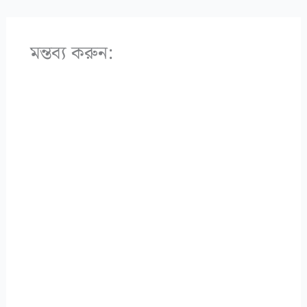
মন্তব্য করুন: