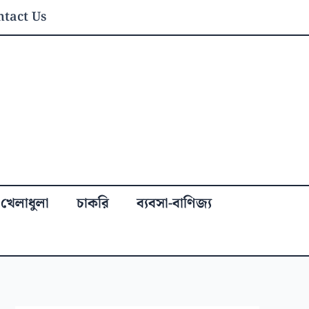
tact Us
খেলাধুলা
চাকরি
ব্যবসা-বাণিজ্য