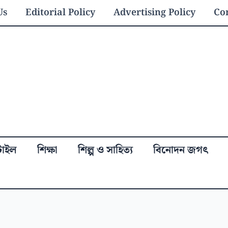
Us
Editorial Policy
Advertising Policy
Con
্টাইল
শিক্ষা
শিল্প ও সাহিত্য
বিনোদন জগৎ