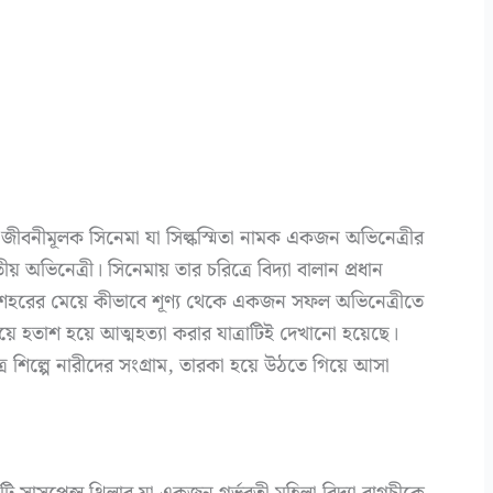
ীবনীমূলক সিনেমা যা সিল্কস্মিতা নামক একজন অভিনেত্রীর
 অভিনেত্রী। সিনেমায় তার চরিত্রে বিদ্যা বালান প্রধান
শহরের মেয়ে কীভাবে শূণ্য থেকে একজন সফল অভিনেত্রীতে
ে হতাশ হয়ে আত্মহত্যা করার যাত্রাটিই দেখানো হয়েছে।
্র শিল্পে নারীদের সংগ্রাম, তারকা হয়ে উঠতে গিয়ে আসা