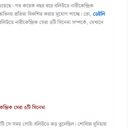
য়েছে। গত কয়েক বছর ধরে বলিউডে নারীকেন্দ্রিক
 অভিনয় প্রতিভা বিকশিত করার সুযোগ পাচ্ছে। তো,
ডেইলি
ে নারীকেন্দ্রিক সেরা ৫টি সিনেমা সম্পর্কে, যেখানে
ন্দ্রিক সেরা ৫টি সিনেমা
টি সে সময় গোটা বলিউডে ঝড় তুলেছিল। শোবিজ দুনিয়ায়