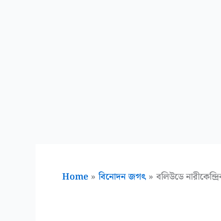
Home
বিনোদন জগৎ
বলিউডে নারীকেন্দ্র