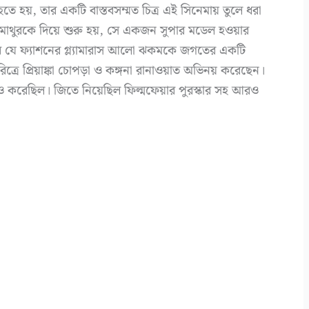
তে হয়, তার একটি বাস্তবসম্মত চিত্র এই সিনেমায় তুলে ধরা
মাথুরকে দিয়ে শুরু হয়, সে একজন সুপার মডেল হওয়ার
ারে যে ফ্যাশনের গ্ল্যামারাস আলো ঝকমকে জগতের একটি
রিত্রে প্রিয়াঙ্কা চোপড়া ও কঙ্গনা রানাওয়াত অভিনয় করেছেন।
 করেছিল। জিতে নিয়েছিল ফিল্মফেয়ার পুরস্কার সহ আরও