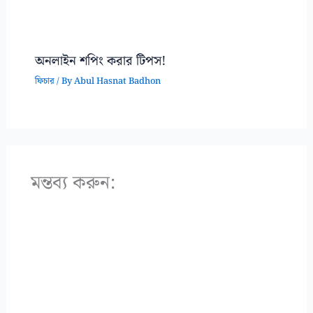
অনলাইন শপিং করার টিপস!
ফিচার
/ By
Abul Hasnat Badhon
মন্তব্য করুন: