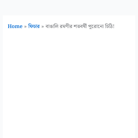
Home
ফিচার
বাঙালি রমণীর শতবর্ষী পুরোনো চিঠি!