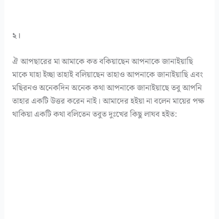
২।
ঐ আপছারের মা আমাকে কত বকিয়াছেন আপনাকে জানাইয়াছি
মাকে যাহা ইচ্ছা তাহাই বলিয়াছেন তাহাও আপনাকে জানাইয়াছি এবং
মছিরনও অনেকদিন অনেক কথা আপনাকে জানাইয়াছে তবু আপনি
তাহার একটি উত্তর করেন নাই। আমাদের হইয়া না বলেন মায়ের পক্ষ
থাকিয়া একটি কথা বলিতেন তবুত দুঃখের কিছু লাঘব হইত: