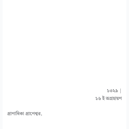
১৩২৯ |
১৬ ই অগ্রহায়ণ
প্রাণাধিকা প্রাণেশ্বর,