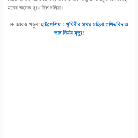
মনের অনেক দুঃখ ছিল বলিয়া।
⏩ আরও পড়ুন:
হাইপেশিয়া : পৃথিবীর প্রথম মহিলা গণিতবিদ ও
তার নির্মম মৃত্যু!