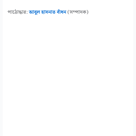
পাঠোদ্ধার:
আবুল হাসনাত বাঁধন
(সম্পাদক)