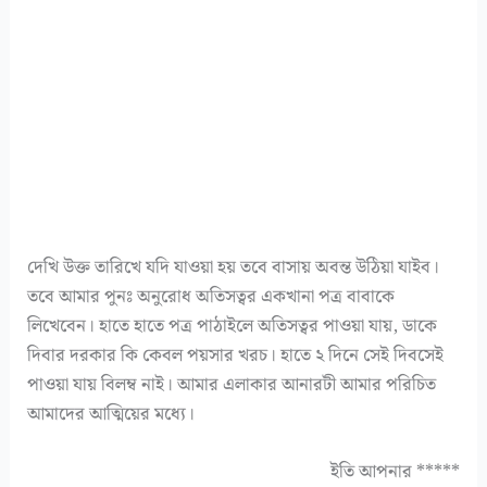
দেখি উক্ত তারিখে যদি যাওয়া হয় তবে বাসায় অবন্ত উঠিয়া যাইব।
তবে আমার পুনঃ অনুরোধ অতিসত্বর একখানা পত্র বাবাকে
লিখেবেন। হাতে হাতে পত্র পাঠাইলে অতিসত্বর পাওয়া যায়, ডাকে
দিবার দরকার কি কেবল পয়সার খরচ। হাতে ২ দিনে সেই দিবসেই
পাওয়া যায় বিলম্ব নাই। আমার এলাকার আনারটী আমার পরিচিত
আমাদের আত্মিয়ের মধ্যে।
ইতি আপনার *****