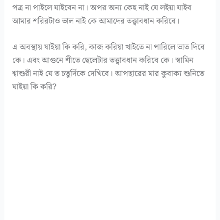
পত্র না পাইলে যাইবেন না। অপর অন্য কেহ নাই যে লইয়া যাইব
আমার শরিরটাও ভাল নাই কে আমাদের তত্ত্বাবধান করিবে।
এ অবস্থায় যাইয়া কি করি, কাজ করিয়া খাইতে না পারিলে ভাত দিবে
কে। এবং আগুনে শীতে ছেলেটার তত্ত্বাবধান করিবে কে। স্বামিন
শ্বাশুরী নাই যে ত চতুর্দিকে দেখিবে। আপছারের মার কুবাক্য শুনিতে
যাইয়া কি করি?