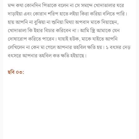
মন্দ কথা কোনদিন পিতাকে বলেন না সে সমন্দে খোদাতালার ঘরে
দাড়াইয়া এবং কোরান শরিপ হাতে লইয়া কিরা করিয়া বলিতে পারি।
হায় আপনি না বুঝিয়া না শুনিয়া মিথ্যা অপবাদ মাকে দিয়াছেন,
খোদাতালা কি ইহার বিচার করিবেন না। আমি স্ত্রি আমাকে যেন
দোষারোপ করিতে পারেন। যাহাই হউক, মাকে যাইতে আপনি
লেখিলেন না কেন মা গেলে আপনার তহবিল ক্ষতি হয়। ১ বৎসর দেড়
বৎসরে আপনার তহবিল কত ক্ষতি হইয়াছে।
ছবি ০৩: