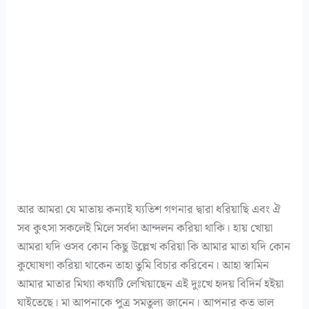
আর আমরা যে মাতায় কন্যাই য্যতিশ গণনার দ্বারা ধরিয়াছি এবং ঐ
সব কুৎসা সকলেই মিলে সর্বদা আন্দলন করিয়া থাকি। হায় খোয়া
আমরা যদি ওসব কোন কিছু উল্লেখ করিয়া কি আমার মাতা যদি কোন
কুঘোষণা করিয়া থাকেন তাহা তুমি বিচার করিবেন। আহা স্বামিন
আমার মাতার মিথ্যা কথ্যটি লেখিয়াছেন এই দুঃখে হৃদয় বিদির্ন হইয়া
যাইতেছে। মা আপনাকে পুত্র সমতুল্য জানেন। আপনার কত ভাল