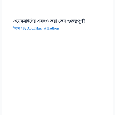
ওয়েবসাইটের এসইও করা কেন গুরুত্বপূর্ণ?
ফিচার
/ By
Abul Hasnat Badhon