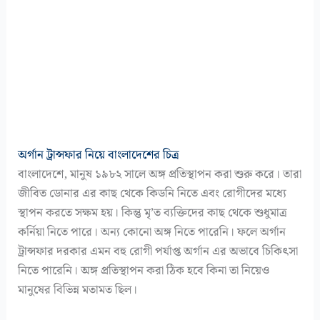
অর্গান ট্রান্সফার নিয়ে বাংলাদেশের চিত্র
বাংলাদেশে, মানুষ ১৯৮২ সালে অঙ্গ প্রতিস্থাপন করা শুরু করে। তারা
জীবিত ডোনার এর কাছ থেকে কিডনি নিতে এবং রোগীদের মধ্যে
স্থাপন করতে সক্ষম হয়। কিন্তু মৃ’ত ব্যক্তিদের কাছ থেকে শুধুমাত্র
কর্নিয়া নিতে পারে। অন্য কোনো অঙ্গ নিতে পারেনি। ফলে অর্গান
ট্রান্সফার দরকার এমন বহু রোগী পর্যাপ্ত অর্গান এর অভাবে চিকিৎসা
নিতে পারেনি। অঙ্গ প্রতিস্থাপন করা ঠিক হবে কিনা তা নিয়েও
মানুষের বিভিন্ন মতামত ছিল।