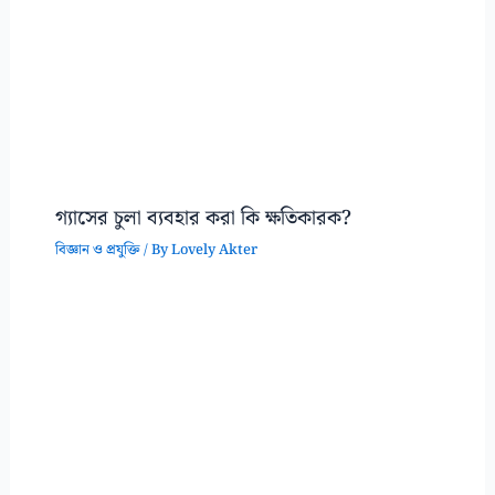
গ্যাসের চুলা ব্যবহার করা কি ক্ষতিকারক?
বিজ্ঞান ও প্রযুক্তি
/ By
Lovely Akter