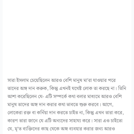
সারা ইসলাম চেয়েছিলেন আরও বেশি মানুষ মা’রা যাওয়ার পরে
তাদের অঙ্গ দান করুক, কিন্তু এখনই যথেষ্ট লোক তা করছে না। তিনি
আশা করেছিলেন যে- এটি সম্পর্কে কথা বলার মাধ্যমে আরও বেশি
মানুষ তাদের অঙ্গ দান করার কথা ভাবতে শুরু করবে। আগে,
লোকেরা রক্ত ​​বা কর্নিয়া দান করতে চাইত না, কিন্তু এখন তারা করে,
কারণ তারা জানে যে এটি অন্যদের সাহায্য করে। সারা এও চাইতো
যে, মৃ’ত ব্যক্তিদের কাছ থেকে অঙ্গ ব্যবহার করার জন্য আরও