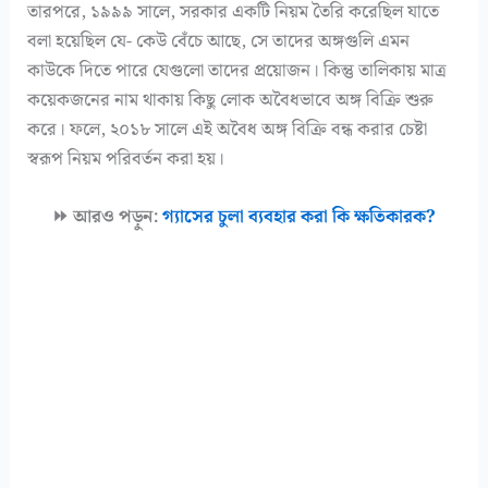
তারপরে, ১৯৯৯ সালে, সরকার একটি নিয়ম তৈরি করেছিল যাতে
বলা হয়েছিল যে- কেউ বেঁচে আছে, সে তাদের অঙ্গগুলি এমন
কাউকে দিতে পারে যেগুলো তাদের প্রয়োজন। কিন্তু তালিকায় মাত্র
কয়েকজনের নাম থাকায় কিছু লোক অবৈধভাবে অঙ্গ বিক্রি শুরু
করে। ফলে, ২০১৮ সালে এই অবৈধ অঙ্গ বিক্রি বন্ধ করার চেষ্টা
স্বরূপ নিয়ম পরিবর্তন করা হয়।
⏩ আরও পড়ুন:
গ্যাসের চুলা ব্যবহার করা কি ক্ষতিকারক?