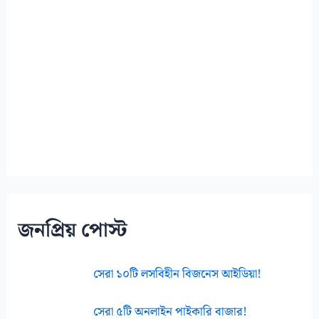
জনপ্রিয় পোস্ট
সেরা ১০টি লসবিহীন বিজনেস আইডিয়া!
সেরা ৫টি অনলাইন পাইকারি বাজার!