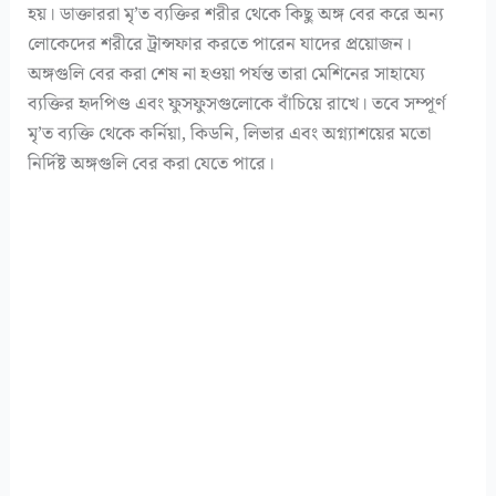
হয়। ডাক্তাররা মৃ’ত ব্যক্তির শরীর থেকে কিছু অঙ্গ বের করে অন্য
লোকেদের শরীরে ট্রান্সফার করতে পারেন যাদের প্রয়োজন।
অঙ্গগুলি বের করা শেষ না হওয়া পর্যন্ত তারা মেশিনের সাহায্যে
ব্যক্তির হৃদপিণ্ড এবং ফুসফুসগুলোকে বাঁচিয়ে রাখে। তবে সম্পূর্ণ
মৃ’ত ব্যক্তি থেকে কর্নিয়া, কিডনি, লিভার এবং অগ্ন্যাশয়ের মতো
নির্দিষ্ট অঙ্গগুলি বের করা যেতে পারে।