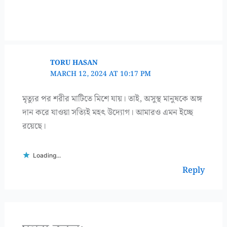
TORU HASAN
MARCH 12, 2024 AT 10:17 PM
মৃত্যুর পর শরীর মাটিতে মিশে যায়। তাই, অসুস্থ মানুষকে অঙ্গ
দান করে যাওয়া সত্যিই মহৎ উদ্যোগ। আমারও এমন ইচ্ছে
রয়েছে।
Loading...
Reply