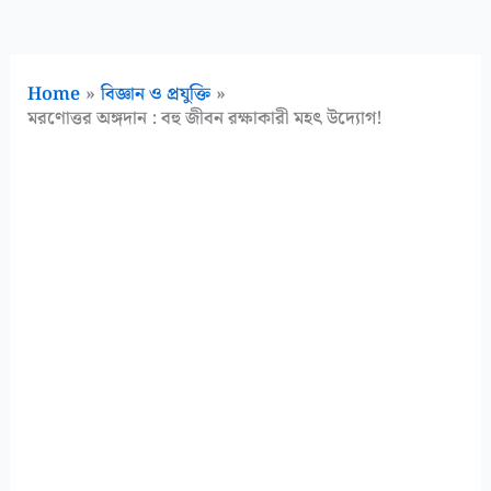
Home
বিজ্ঞান ও প্রযুক্তি
মরণোত্তর অঙ্গদান : বহু জীবন রক্ষাকারী মহৎ উদ্যোগ!