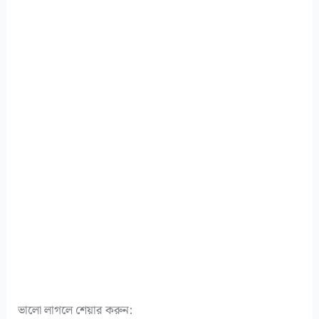
ভালো লাগলে শেয়ার করুন: