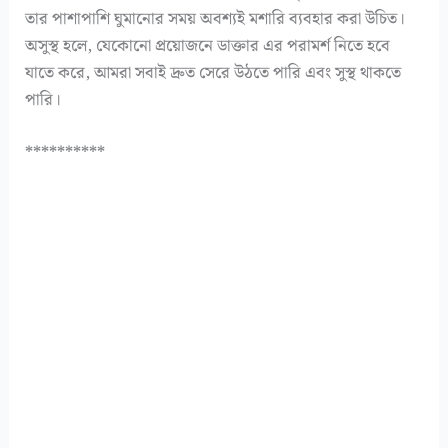
তার পাশাপাশি ঘুমানোর সময় অবশ্যই মশারি ব্যবহার করা উচিত।
অসুস্থ হলে, যেকোনো প্রয়োজনে ডাক্তার এর পরামর্শ নিতে হবে
যাতে করে, আমরা সবাই দ্রুত সেরে উঠতে পারি এবং সুস্থ থাকতে
পারি।
**********