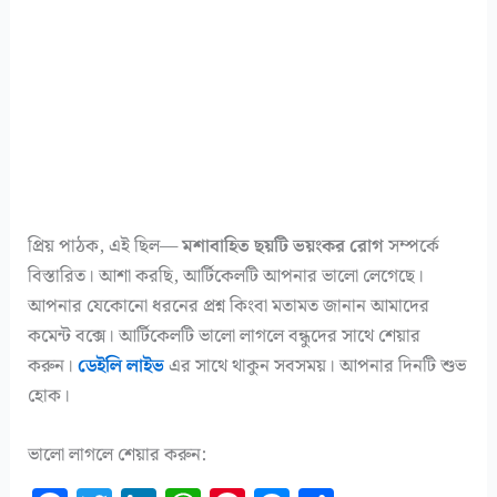
প্রিয় পাঠক, এই ছিল—
মশাবাহিত ছয়টি ভয়ংকর রোগ
সম্পর্কে
বিস্তারিত। আশা করছি, আর্টিকেলটি আপনার ভালো লেগেছে।
আপনার যেকোনো ধরনের প্রশ্ন কিংবা মতামত জানান আমাদের
কমেন্ট বক্সে। আর্টিকেলটি ভালো লাগলে বন্ধুদের সাথে শেয়ার
করুন।
ডেইলি লাইভ
এর সাথে থাকুন সবসময়। আপনার দিনটি শুভ
হোক।
ভালো লাগলে শেয়ার করুন: