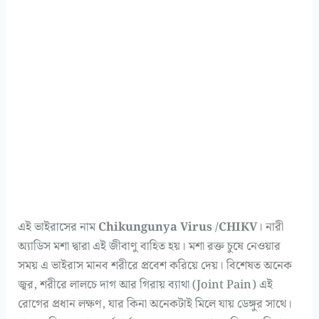
এই ভাইরাসের নাম
Chikungunya Virus /CHIKV
। নারী
অ্যাডিস মশা দ্বারা এই জীবাণু বাহিত হয়। মশা রক্ত চুষে নেওয়ার
সময় এ ভাইরাস মানব শরীরে প্রবেশ করিয়ে দেয়। বিশেষত অনেক
জ্বর, শরীরে লালচে দাগ আর গিরায় ব্যাথা (Joint Pain) এই
রোগের প্রধান লক্ষণ, যার কিনা অনেকটাই মিলে যায় ডেঙ্গুর সাথে।