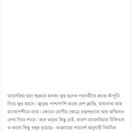
ম্যালেরিয়া হলে শুরুতে হালকা জ্বর হলেও পরবর্তীতে প্রচণ্ড কাঁপুনি
দিয়ে জ্বর আসে। জ্বরের পাশাপাশি থাকে বেশ ক্লান্তি, মাথাব্যথা আর
মাংসপেশীতে ব্যথা। কোনো রোগীর ক্ষেত্রে রক্তশুন্যতা আর জন্ডিসও
দেখা দিতে পারে। তবে ভয়ের কিছু নেই, কারণ ম্যালেরিয়ার চিকিৎসা
ও ভালো কিছু ওষুধ রয়েছে। ডাক্তারের পরামর্শ অনুযায়ী নিয়মিত