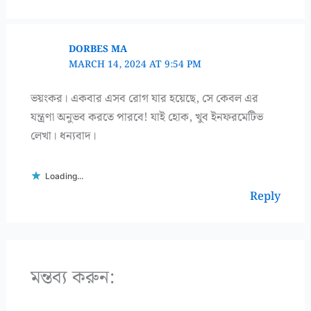
DORBES MA
MARCH 14, 2024 AT 9:54 PM
ভয়ংকর। একবার এসব রোগ যার হয়েছে, সে কেবল এর
যন্ত্রণা অনুভব করতে পারবে! যাই হোক, খুব ইনফরমেটিভ
লেখা। ধন্যবাদ।
Loading...
Reply
মন্তব্য করুন: