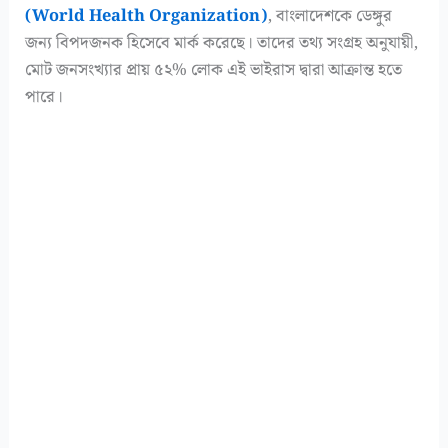
(World Health Organization)
, বাংলাদেশকে ডেঙ্গুর
জন্য বিপদজনক হিসেবে মার্ক করেছে। তাদের তথ্য সংগ্রহ অনুযায়ী,
মোট জনসংখ্যার প্রায় ৫২% লোক এই ভাইরাস দ্বারা আক্রান্ত হতে
পারে।