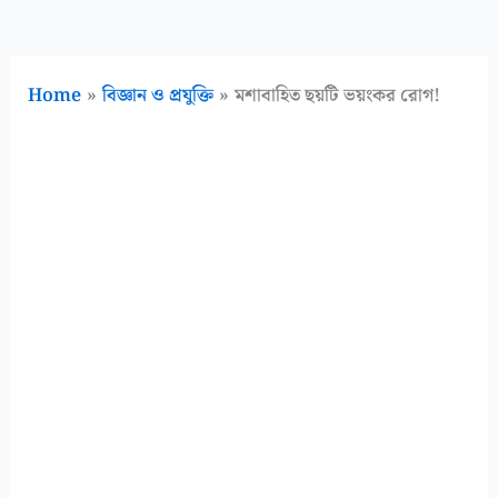
Home
বিজ্ঞান ও প্রযুক্তি
মশাবাহিত ছয়টি ভয়ংকর রোগ!