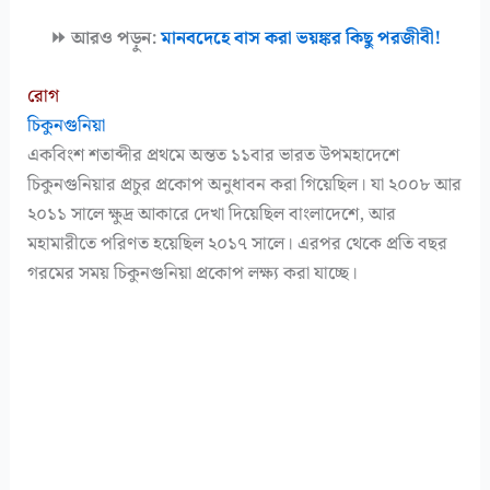
⏩ আরও পড়ুন:
মানবদেহে বাস করা ভয়ঙ্কর কিছু পরজীবী!
রোগ
চিকুনগুনিয়া
একবিংশ শতাব্দীর প্রথমে অন্তত ১১বার ভারত উপমহাদেশে
চিকুনগুনিয়ার প্রচুর প্রকোপ অনুধাবন করা গিয়েছিল। যা ২০০৮ আর
২০১১ সালে ক্ষুদ্র আকারে দেখা দিয়েছিল বাংলাদেশে, আর
মহামারীতে পরিণত হয়েছিল ২০১৭ সালে। এরপর থেকে প্রতি বছর
গরমের সময় চিকুনগুনিয়া প্রকোপ লক্ষ্য করা যাচ্ছে।