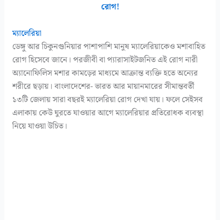
রোগ!
ম্যালেরিয়া
ডেঙ্গু আর চিকুনগুনিয়ার পাশাপাশি মানুষ ম্যালেরিয়াকেও মশাবাহিত
রোগ হিসেবে জানে। পরজীবী বা প্যারাসাইটজনিত এই রোগ নারী
অ্যানোফিলিস মশার কামড়ের মাধ্যমে আক্রান্ত ব্যক্তি হতে অন্যের
শরীরে ছড়ায়। বাংলাদেশের- ভারত আর মায়ানমারের সীমান্তবর্তী
১৩টি জেলায় সারা বছরই ম্যালেরিয়া রোগ দেখা যায়। ফলে সেইসব
এলাকায় কেউ ঘুরতে যাওয়ার আগে ম্যালেরিয়ার প্রতিরোধক ব্যবস্থা
নিয়ে যাওয়া উচিত।