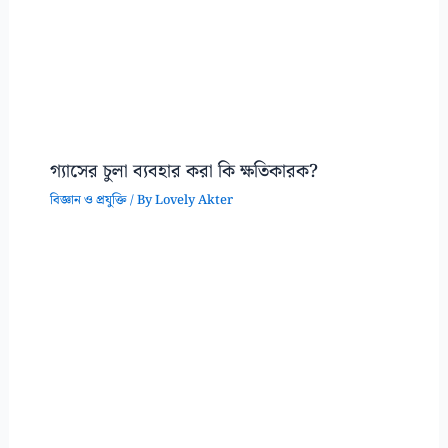
গ্যাসের চুলা ব্যবহার করা কি ক্ষতিকারক?
বিজ্ঞান ও প্রযুক্তি
/ By
Lovely Akter