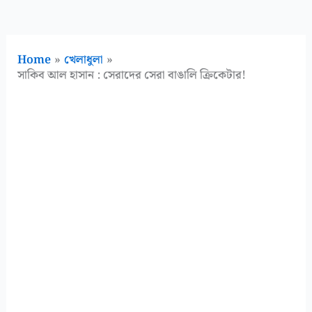
Home
খেলাধুলা
সাকিব আল হাসান : সেরাদের সেরা বাঙালি ক্রিকেটার!