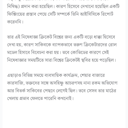
নিষিদ্ধ) প্রদান করা হয়েছিল। কারণ হিসেবে দেখানো হয়েছিল একটি
ফিক্সিংয়ের প্রস্তাব পেয়ে সেটি সম্পর্কে তিনি আইসিসিকে রিপোর্ট
করেননি।
তার এই নিষেধাজ্ঞা ক্রিকেট বিশ্বের জন্য একটি বড়ো ধাক্কা হিসেবে
দেখা হয়, কারণ সাকিবকে ব্যাপকভাবে তরুণ ক্রিকেটারদের রোল
মডেল হিসাবে বিবেচনা করা হয়। তবে কোভিডের কারণে সেই
নিষেধাজ্ঞার সময়টিতে সারা বিশ্বের ক্রিকেটই স্থবির হয়ে পড়েছিল।
এছাড়াও বিভিন্ন সময়ে ব্যবসায়িক কার্যক্রম, শেয়ার বাজারে
কারসাজি, ভক্তদের সঙ্গে অসহিষ্ণু আচরণসহ নানা রকম অভিযোগ
আর বিতর্ক সাকিবের পেছনে লেগেই ছিল। তবে সেসব তার মাঠের
খেলায় প্রভাব ফেলতে পারেনি কখনোই।