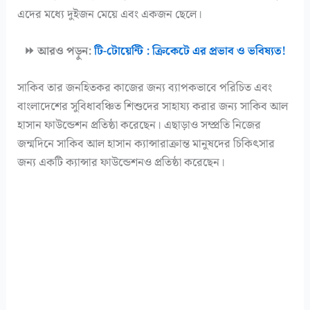
এদের মধ্যে দুইজন মেয়ে এবং একজন ছেলে।
⏩ আরও পড়ুন:
টি-টোয়েন্টি : ক্রিকেটে এর প্রভাব ও ভবিষ্যত!
সাকিব তার জনহিতকর কাজের জন্য ব্যাপকভাবে পরিচিত এবং
বাংলাদেশের সুবিধাবঞ্চিত শিশুদের সাহায্য করার জন্য সাকিব আল
হাসান ফাউন্ডেশন প্রতিষ্ঠা করেছেন। এছাড়াও সম্প্রতি নিজের
জন্মদিনে সাকিব আল হাসান ক্যান্সারাক্রান্ত মানুষদের চিকিৎসার
জন্য একটি ক্যান্সার ফাউন্ডেশনও প্রতিষ্ঠা করেছেন।