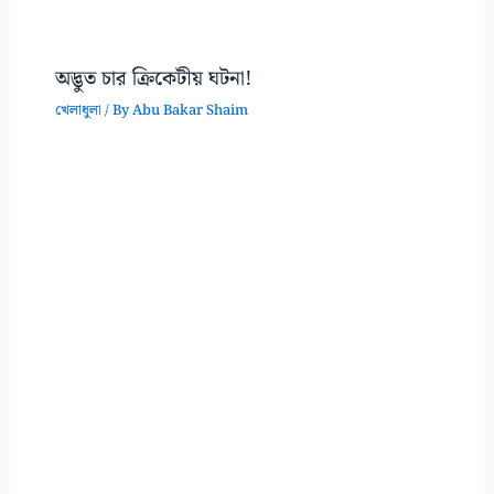
অদ্ভুত চার ক্রিকেটীয় ঘটনা!
খেলাধুলা
/ By
Abu Bakar Shaim