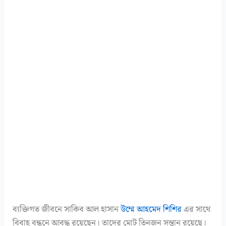
ব্যক্তিগত জীবনে সাকিব আল হাসান
উম্মে আহমেদ শিশির
এর সাথে
বিবাহ বন্ধনে আবদ্ধ রয়েছেন। তাদের মোট তিনজন সন্তান রয়েছে।