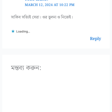
MARCH 12, 2024 AT 10:22 PM
সাকিব সত্যিই সেরা। ওর তুলনা ও নিজেই।
Loading...
Reply
মন্তব্য করুন: