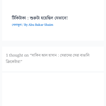
টিকিটাকা : শুরুটা হয়েছিল যেভাবে!
খেলাধুলা
/ By
Abu Bakar Shaim
1 thought on “সাকিব আল হাসান : সেরাদের সেরা বাঙালি
ক্রিকেটার!”