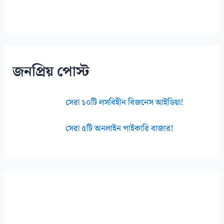
জনপ্রিয় পোস্ট
সেরা ১০টি লসবিহীন বিজনেস আইডিয়া!
সেরা ৫টি অনলাইন পাইকারি বাজার!