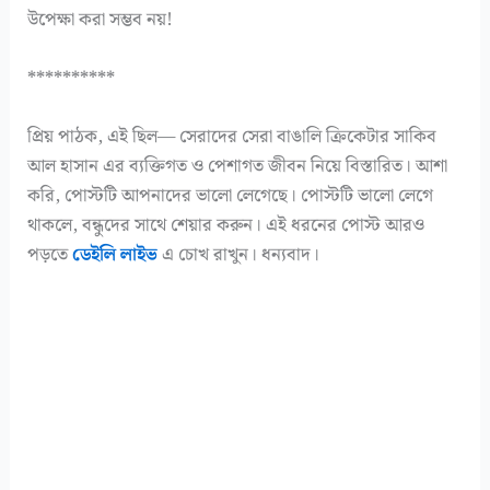
উপেক্ষা করা সম্ভব নয়!
**********
প্রিয় পাঠক, এই ছিল— সেরাদের সেরা বাঙালি ক্রিকেটার সাকিব
আল হাসান এর ব্যক্তিগত ও পেশাগত জীবন নিয়ে বিস্তারিত। আশা
করি, পোস্টটি আপনাদের ভালো লেগেছে। পোস্টটি ভালো লেগে
থাকলে, বন্ধুদের সাথে শেয়ার করুন। এই ধরনের পোস্ট আরও
পড়তে
ডেইলি লাইভ
এ চোখ রাখুন। ধন্যবাদ।