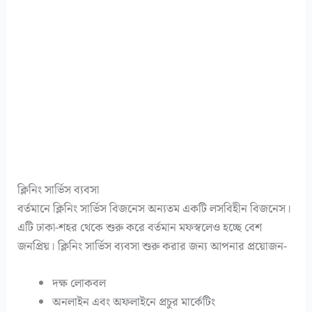
ক্লিনিং সার্ভিস ব্যবসা
বর্তমানে ক্লিনিং সার্ভিস বিজনেস অন্যতম একটি লসবিহীন বিজনেস।
এটি ঢাকা-শহর থেকে শুরু করে বর্তমান মফস্বলেও হচ্ছে বেশ
জনপ্রিয়। ক্লিনিং সার্ভিস ব্যবসা শুরু করার জন্য আপনার প্রয়োজন-
দক্ষ লোকবল
অনলাইন এবং অফলাইনে প্রচুর মার্কেটিং