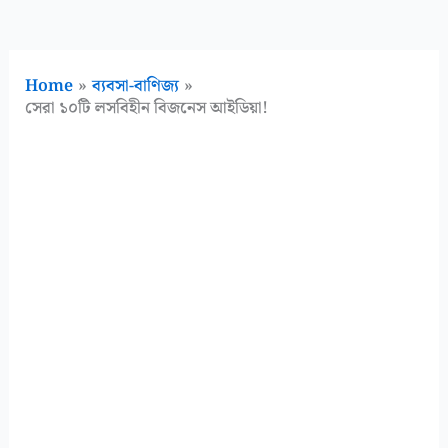
Home
ব্যবসা-বাণিজ্য
সেরা ১০টি লসবিহীন বিজনেস আইডিয়া!