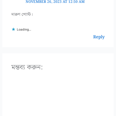
NOVEMBER 26, 2023 AT 12:50 AM
দারুণ পোস্ট।
Loading...
Reply
মন্তব্য করুন: