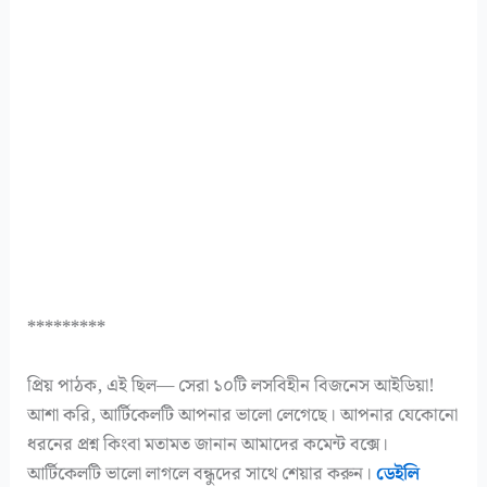
*********
প্রিয় পাঠক, এই ছিল— সেরা ১০টি লসবিহীন বিজনেস আইডিয়া!
আশা করি, আর্টিকেলটি আপনার ভালো লেগেছে। আপনার যেকোনো
ধরনের প্রশ্ন কিংবা মতামত জানান আমাদের কমেন্ট বক্সে।
আর্টিকেলটি ভালো লাগলে বন্ধুদের সাথে শেয়ার করুন।
ডেইলি