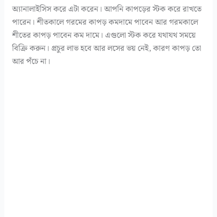
অ্যানালাইসিস করে এটা করেন। আপনি কাপড়ের স্টক করে রাখতে
পারেন। শীতকালে গরমের কাপড় কমদামে পাবেন আর গরমকালে
শীতের কাপড় পাবেন কম দামে। এগুলো স্টক করে যথাযথ সময়ে
বিক্রি করুন। প্রচুর লাভ হবে আর লসের ভয় নেই, কারণ কাপড় তো
আর পঁচে না।