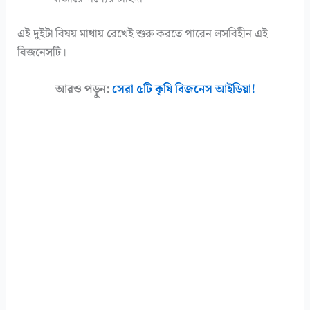
এই দুইটা বিষয় মাথায় রেখেই শুরু করতে পারেন লসবিহীন এই
বিজনেসটি।
আরও পড়ুন:
সেরা ৫টি কৃষি বিজনেস আইডিয়া!