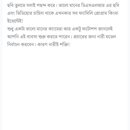
ছবি তুলতে সবাই পছন্দ করে। ভালো মানের ডিএসএলআর এর ছবি
এবং ভিডিয়োর চাহিদা থাকে এখনকার সব ফ্যামিলি প্রোগ্রাম কিংবা
ইভেন্টেই!
শুধু একটা ভালো মানের ক্যামেরা আর একটু ফটোশপ জানলেই
আপনি এই ব্যবসা শুরু করতে পারেন। প্রচারের জন্য নারী মডেল
নির্বাচন করবেন। কারণ নারীই শক্তি!