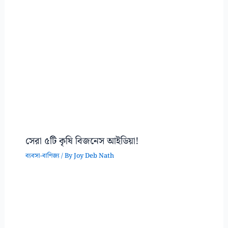
সেরা ৫টি কৃষি বিজনেস আইডিয়া!
ব্যবসা-বাণিজ্য
/ By
Joy Deb Nath