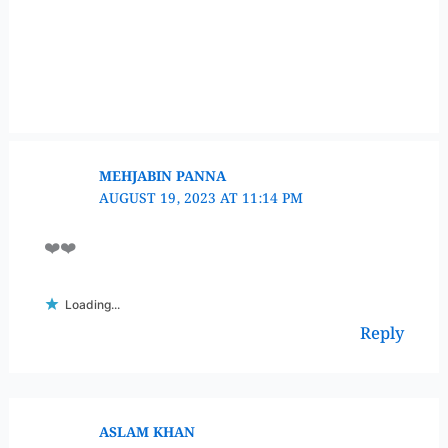
MEHJABIN PANNA
AUGUST 19, 2023 AT 11:14 PM
❤️❤️
Loading...
Reply
ASLAM KHAN