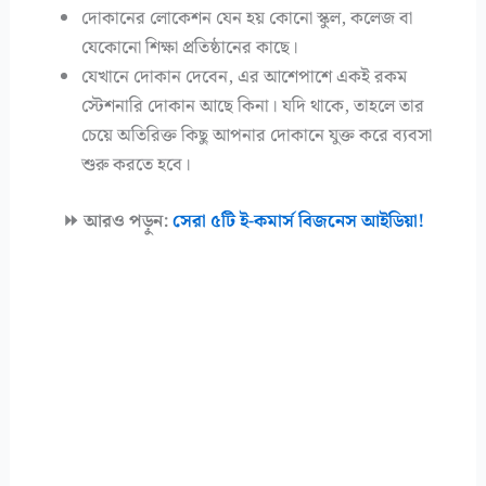
দোকানের লোকেশন যেন হয় কোনো স্কুল, কলেজ বা
যেকোনো শিক্ষা প্রতিষ্ঠানের কাছে।
যেখানে দোকান দেবেন, এর আশেপাশে একই রকম
স্টেশনারি দোকান আছে কিনা। যদি থাকে, তাহলে তার
চেয়ে অতিরিক্ত কিছু আপনার দোকানে যুক্ত করে ব্যবসা
শুরু করতে হবে।
⏩ আরও পড়ুন:
সেরা ৫টি ই-কমার্স বিজনেস আইডিয়া!