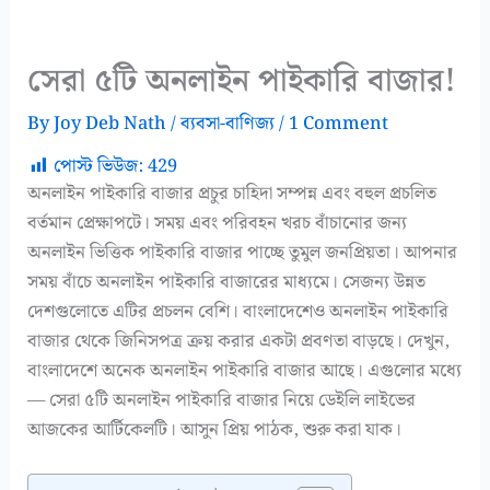
সেরা ৫টি অনলাইন পাইকারি বাজার!
By
Joy Deb Nath
/
ব্যবসা-বাণিজ্য
/
1 Comment
পোস্ট ভিউজ:
429
অনলাইন পাইকারি বাজার প্রচুর চাহিদা সম্পন্ন এবং বহুল প্রচলিত
বর্তমান প্রেক্ষাপটে। সময় এবং পরিবহন খরচ বাঁচানোর জন্য
অনলাইন ভিত্তিক পাইকারি বাজার পাচ্ছে তুমুল জনপ্রিয়তা। আপনার
সময় বাঁচে অনলাইন পাইকারি বাজারের মাধ্যমে। সেজন্য উন্নত
দেশগুলোতে এটির প্রচলন বেশি। বাংলাদেশেও অনলাইন পাইকারি
বাজার থেকে জিনিসপত্র ক্রয় করার একটা প্রবণতা বাড়ছে। দেখুন,
বাংলাদেশে অনেক অনলাইন পাইকারি বাজার আছে। এগুলোর মধ্যে
— সেরা ৫টি অনলাইন পাইকারি বাজার নিয়ে ডেইলি লাইভের
আজকের আর্টিকেলটি। আসুন প্রিয় পাঠক, শুরু করা যাক।