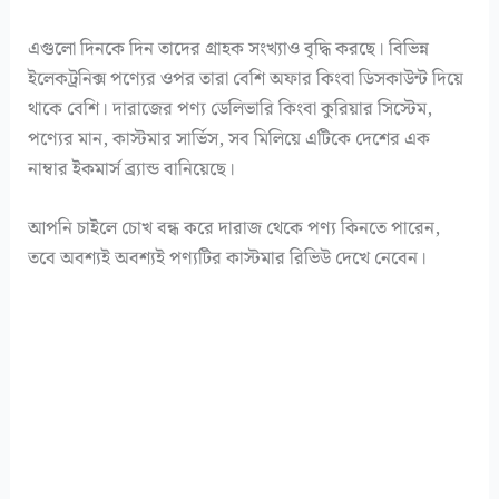
এগুলো দিনকে দিন তাদের গ্রাহক সংখ্যাও বৃদ্ধি করছে। বিভিন্ন
ইলেকট্রনিক্স পণ্যের ওপর তারা বেশি অফার কিংবা ডিসকাউন্ট দিয়ে
থাকে বেশি। দারাজের পণ্য ডেলিভারি কিংবা কুরিয়ার সিস্টেম,
পণ্যের মান, কাস্টমার সার্ভিস, সব মিলিয়ে এটিকে দেশের এক
নাম্বার ইকমার্স ব্র্যান্ড বানিয়েছে।
আপনি চাইলে চোখ বন্ধ করে দারাজ থেকে পণ্য কিনতে পারেন,
তবে অবশ্যই অবশ্যই পণ্যটির কাস্টমার রিভিউ দেখে নেবেন।