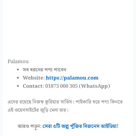
Palamou
সব ধরনের পণ্য পাবেন
Website:
https://palamou.com
Contact: 01873 000 305 (WhatsApp)
এদের রয়েছে নিজস্ব কুরিয়ার সার্ভিস। পাইকারি ধরে পণ্য কিনতে
এই ওয়েবসাইটের জুড়ি মেলা ভার।
আরও পড়ুন:
সেরা ৫টি অল্প পুঁজির বিজনেস আইডিয়া!