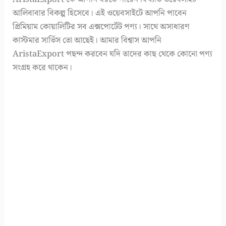
আলিবাবার বিকল্প হিসেবে। এই ওয়েবসাইটে আপনি পাবেন
প্রিমিয়াম কোয়ালিটির সব এক্সপোর্টেট পণ্য। সাথে অসাধারণ
কাস্টমার সার্ভিস তো আছেই। আমার বিশ্বাস আপনি
AristaExport পছন্দ করবেন যদি তাদের কাছ থেকে কোনো পণ্য
সংগ্রহ করে থাকেন।