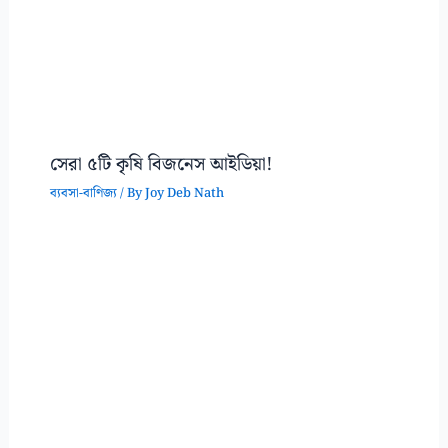
সেরা ৫টি কৃষি বিজনেস আইডিয়া!
ব্যবসা-বাণিজ্য
/ By
Joy Deb Nath