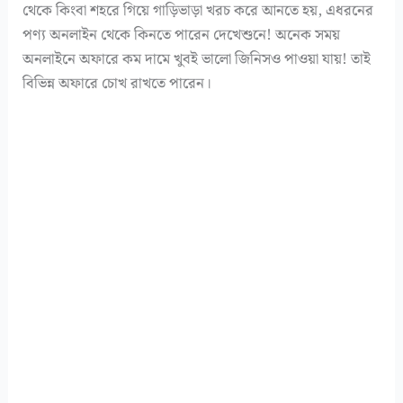
থেকে কিংবা শহরে গিয়ে গাড়িভাড়া খরচ করে আনতে হয়, এধরনের
পণ্য অনলাইন থেকে কিনতে পারেন দেখেশুনে! অনেক সময়
অনলাইনে অফারে কম দামে খুবই ভালো জিনিসও পাওয়া যায়! তাই
বিভিন্ন অফারে চোখ রাখতে পারেন।