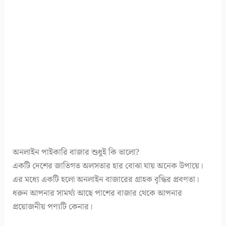
অনলাইন পাইকারি বাজার শুধুই কি ভালো?
একটি দেশের জাতিগত অলসতার হার বোঝা যায় অনেক উপায়ে।
এর মধ্যে একটি হলো অনলাইন বাজারের গ্রাহক বৃদ্ধির প্রবণতা।
ধরুন আপনার সামর্থ্য আছে পাশের বাজার থেকে আপনার
প্রয়োজনীয় পণ্যটি কেনার।