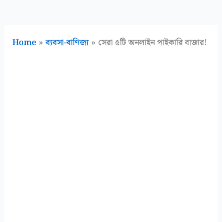
Home
ব্যবসা-বাণিজ্য
সেরা ৫টি অনলাইন পাইকারি বাজার!