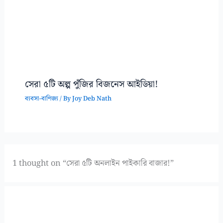
সেরা ৫টি অল্প পুঁজির বিজনেস আইডিয়া!
ব্যবসা-বাণিজ্য
/ By
Joy Deb Nath
1 thought on “সেরা ৫টি অনলাইন পাইকারি বাজার!”