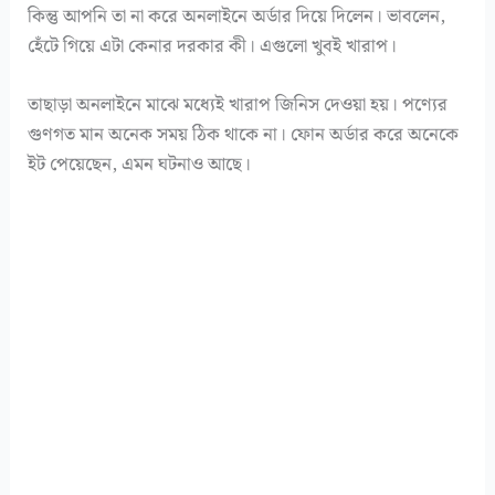
কিন্তু আপনি তা না করে অনলাইনে অর্ডার দিয়ে দিলেন। ভাবলেন,
হেঁটে গিয়ে এটা কেনার দরকার কী। এগুলো খুবই খারাপ।
তাছাড়া অনলাইনে মাঝে মধ্যেই খারাপ জিনিস দেওয়া হয়। পণ্যের
গুণগত মান অনেক সময় ঠিক থাকে না। ফোন অর্ডার করে অনেকে
ইট পেয়েছেন, এমন ঘটনাও আছে।