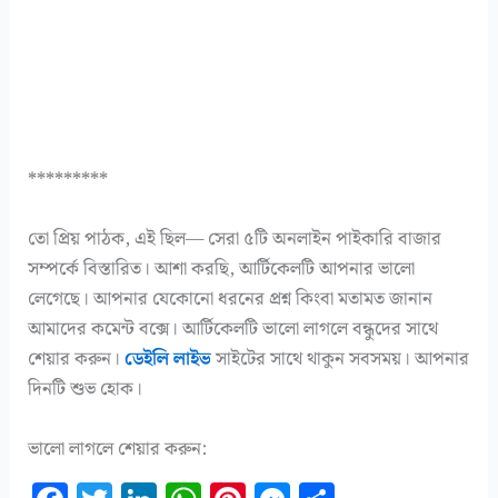
*********
তো প্রিয় পাঠক, এই ছিল— সেরা ৫টি অনলাইন পাইকারি বাজার
সম্পর্কে বিস্তারিত। আশা করছি, আর্টিকেলটি আপনার ভালো
লেগেছে। আপনার যেকোনো ধরনের প্রশ্ন কিংবা মতামত জানান
আমাদের কমেন্ট বক্সে। আর্টিকেলটি ভালো লাগলে বন্ধুদের সাথে
শেয়ার করুন।
ডেইলি লাইভ
সাইটের সাথে থাকুন সবসময়। আপনার
দিনটি শুভ হোক।
ভালো লাগলে শেয়ার করুন: