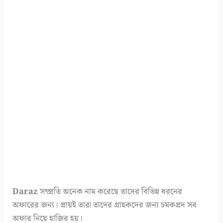
Daraz
সম্প্রতি অনেক নাম করেছে তাদের বিভিন্ন ধরনের
অফারের জন্য। প্রায়ই তারা তাদের গ্রাহকদের জন্য চমকপ্রদ সব
অফার নিয়ে হাজির হয়।