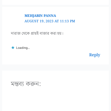
MEHJABIN PANNA
AUGUST 19, 2023 AT 11:13 PM
দারাজ থেকে প্রায়ই বাজার করা হয়।
Loading...
Reply
মন্তব্য করুন: