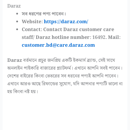
Daraz
সব ধরণের পণ্য পাবেন।
Website:
https://daraz.com/
Contact: Contact Daraz customer care
staff/ Daraz hotline number: 16492. Mail:
customer.bd@care.daraz.com
Daraz
বর্তমানে প্রচুর জনপ্রিয় একটি ইকমার্স ব্র্যান্ড, সেই সাথে
অনলাইন পাইকারি বাজারের প্ল্যাটফর্ম। এখানে আপনি সবই পাবেন।
দেশের বাইরের কিংবা ভেতরের সব ধরনের পণ্যই আপনি পাবেন।
এখানে আরও আছে রিফান্ডের সুযোগ, যদি আপনার পণ্যটি ভালো না
হয় কিংবা নষ্ট হয়।