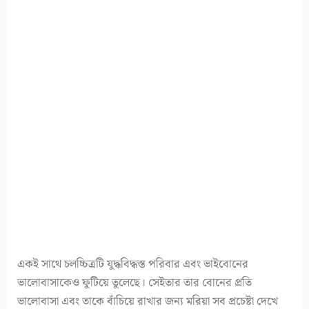
একই সাথে চলচ্চিত্রটি যুদ্ধবিদ্ধস্ত পরিবার এবং ভাইবোনের
ভালোবাসাকেও ফুটিয়ে তুলেছে। সেইতার তার বোনের প্রতি
ভালোবাসা এবং তাকে বাঁচিয়ে রাখার জন্য মরিয়া সব প্রচেষ্টা দেখে