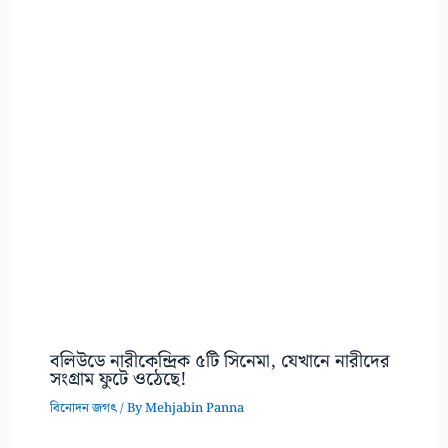
বলিউডে নারীকেন্দ্রিক ৫টি সিনেমা, যেখানে নারীদের
সংগ্রাম ফুটে ওঠেছে!
বিনোদন জগৎ
/ By
Mehjabin Panna