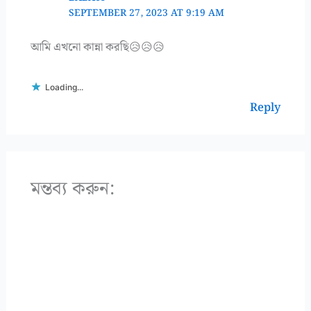
SEPTEMBER 27, 2023 AT 9:19 AM
আমি এখনো কান্না করছি😥😥😥
Loading...
Reply
মন্তব্য করুন: