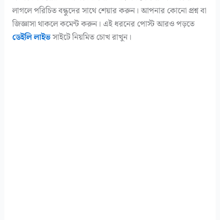
লাগলে পরিচিত বন্ধুদের সাথে শেয়ার করুন। আপনার কোনো প্রশ্ন বা
জিজ্ঞাসা থাকলে কমেন্ট করুন। এই ধরনের পোস্ট আরও পড়তে
ডেইলি লাইভ
সাইটে নিয়মিত চোখ রাখুন।