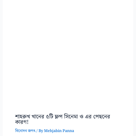
শাহরুখ খানের ৫টি ফ্লপ সিনেমা ও এর পেছনের
কারণ!
বিনোদন জগৎ
/ By
Mehjabin Panna