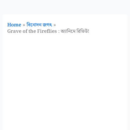
Home
বিনোদন জগৎ
Grave of the Fireflies : অ্যানিমে রিভিউ!