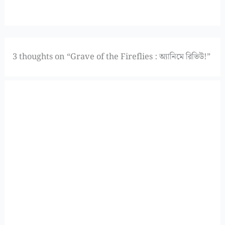
3 thoughts on “Grave of the Fireflies : অ্যানিমে রিভিউ!”