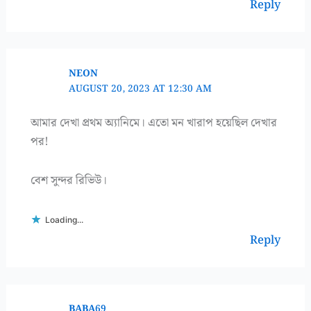
Reply
NEON
AUGUST 20, 2023 AT 12:30 AM
আমার দেখা প্রথম অ্যানিমে। এতো মন খারাপ হয়েছিল দেখার
পর!
বেশ সুন্দর রিভিউ।
Loading...
Reply
BABA69