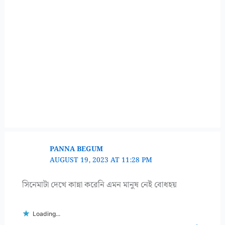
PANNA BEGUM
AUGUST 19, 2023 AT 11:28 PM
সিনেমাটা দেখে কান্না করেনি এমন মানুষ নেই বোধহয়
Loading...