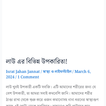
লাউ এর বিভিন্ন উপকারিতা!
Israt Jahan Jannat
/
স্বাস্থ্য ও লাইফস্টাইল
/
March 6,
2024
/
1 Comment
লাউ খুবই উপকারী একটি সবজি। এটি আমাদের শরীরের জন্য যে
বেশ উপকারী, তা আমরা সবাই কমবেশি জানি। আমাদের শরীর
ঠাণ্ডা রাখা থেকে শুরু করে ওজন কমানোসহ নানা ধরনের স্বাস্থ্যগুণ