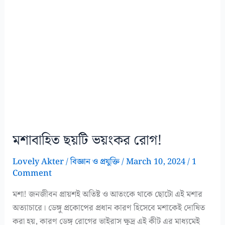
মশাবাহিত ছয়টি ভয়ংকর রোগ!
Lovely Akter
/
বিজ্ঞান ও প্রযুক্তি
/
March 10, 2024
/
1
Comment
মশা! জনজীবন প্রায়শই অতিষ্ট ও আতংকে থাকে ছোটো এই মশার
অত্যাচারে। ডেঙ্গু প্রকোপের প্রধান কারণ হিসেবে মশাকেই দোষিত
করা হয়, কারণ ডেঙ্গু রোগের ভাইরাস ক্ষুদ্র এই কীট এর মাধ্যমেই