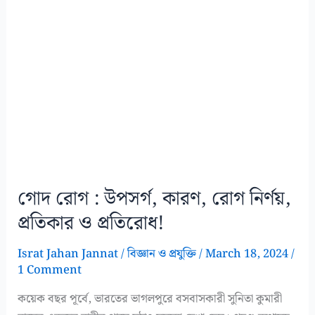
গোদ রোগ : উপসর্গ, কারণ, রোগ নির্ণয়,
প্রতিকার ও প্রতিরোধ!
Israt Jahan Jannat
/
বিজ্ঞান ও প্রযুক্তি
/
March 18, 2024
/
1 Comment
কয়েক বছর পূর্বে, ভারতের ভাগলপুরে বসবাসকারী সুনিতা কুমারী