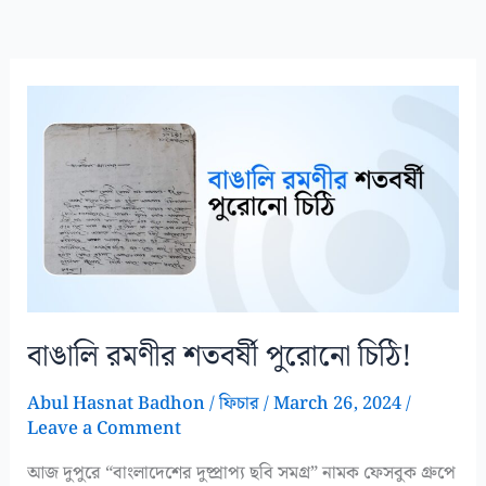
বাঙালি রমণীর শতবর্ষী পুরোনো চিঠি!
Abul Hasnat Badhon
/
ফিচার
/
March 26, 2024
/
Leave a Comment
আজ দুপুরে “বাংলাদেশের দুষ্প্রাপ্য ছবি সমগ্র” নামক ফেসবুক গ্রুপে