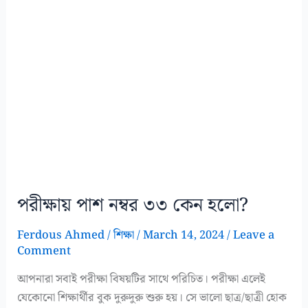
পরীক্ষায় পাশ নম্বর ৩৩ কেন হলো?
Ferdous Ahmed
/
শিক্ষা
/
March 14, 2024
/
Leave a
Comment
আপনারা সবাই পরীক্ষা বিষয়টির সাথে পরিচিত। পরীক্ষা এলেই
যেকোনো শিক্ষার্থীর বুক দুরুদুরু শুরু হয়। সে ভালো ছাত্র/ছাত্রী হোক