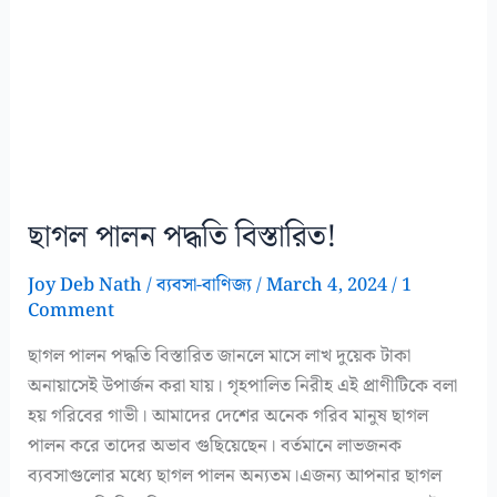
ছাগল পালন পদ্ধতি বিস্তারিত!
Joy Deb Nath
/
ব্যবসা-বাণিজ্য
/
March 4, 2024
/
1
Comment
ছাগল পালন পদ্ধতি বিস্তারিত জানলে মাসে লাখ দুয়েক টাকা
অনায়াসেই উপার্জন করা যায়। গৃহপালিত নিরীহ এই প্রাণীটিকে বলা
হয় গরিবের গাভী। আমাদের দেশের অনেক গরিব মানুষ ছাগল
পালন করে তাদের অভাব গুছিয়েছেন। বর্তমানে লাভজনক
ব্যবসাগুলোর মধ্যে ছাগল পালন অন্যতম।এজন্য আপনার ছাগল